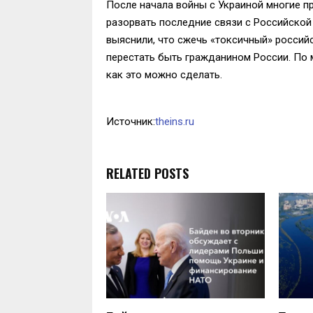
После начала войны с Украиной многие 
разорвать последние связи с Российской
выяснили, что сжечь «токсичный» россий
перестать быть гражданином России. По 
как это можно сделать.
Источник:
theins.ru
RELATED POSTS