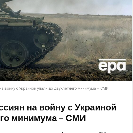
на войну с Украиной упали до двухлетнего минимума – СМИ
сиян на войну с Украиной
его минимума – СМИ