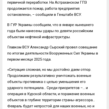
первичной переработки. На Астраханском ГПЗ
продолжается пожар, работа предприятия
остановлена», – сообщили в Генштабе ВСУ.
В ГУР Украины сообщили, что в январе нынешнего
года были нанесены удары по девяти российским
объектам нефтяной инфраструктуры.
Главком ВСУ Александр Сырский провел совещание
по итогам деятельности Вооруженных Сил Украины в
первом месяце 2025 года.
«Ситуация сложная, но мы достойно даем отпор.
Продолжаем результативно уничтожать военные
объекты противника с целью уменьшения его
ударного потенциала… Среди приоритетов –… и
операция в Курской области, и поражение военных
объектов в глубине территории страны-агрессора…
Февраль будет непростой для наших военных, но и