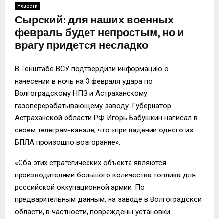
Новости
Сырский: для наших военных
февраль будет непростым, но и
врагу придется несладко
В Генштабе ВСУ подтвердили информацию о
нанесении в ночь на 3 февраля удара по
Волгоградскому НПЗ и Астраханскому
газоперерабатывающему заводу. Губернатор
Астраханской области РФ Игорь Бабушкин написал в
своем телеграм-канале, что «при падении одного из
БПЛА произошло возгорание».
«Оба этих стратегических объекта являются
производителями большого количества топлива для
российской оккупационной армии. По
предварительным данным, на заводе в Волгоградской
области, в частности, повреждены установки