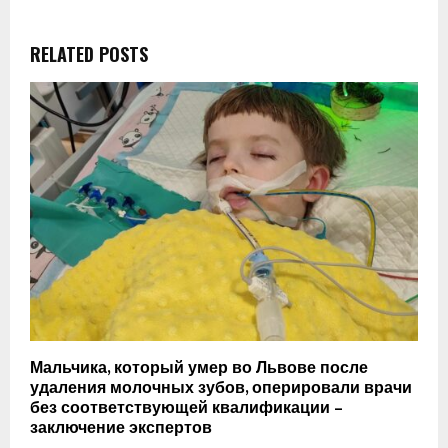
RELATED POSTS
Мальчика, который умер во Львове после
удаления молочных зубов, оперировали врачи
без соответствующей квалификации –
заключение экспертов