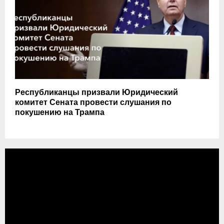
Республиканцы призвали Юридический
комитет Сената провести слушания по
покушению на Трампа