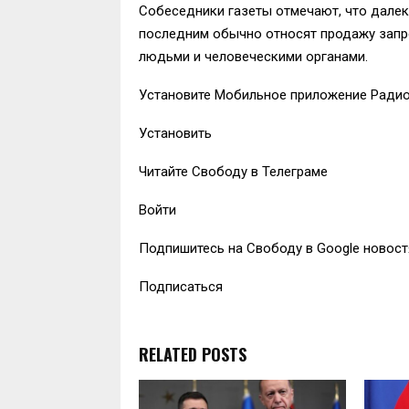
Собеседники газеты отмечают, что далек
последним обычно относят продажу запр
людьми и человеческими органами.
Установите Мобильное приложение Ради
Установить
Читайте Свободу в Телеграме
Войти
Подпишитесь на Свободу в Google новост
Подписаться
RELATED POSTS