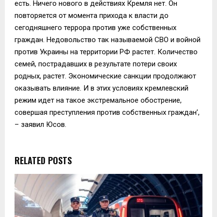
есть. Ничего нового в действиях Кремля нет. Он
повторяется от момента прихода к власти до
сегодняшнего террора против уже собственных
граждан. Недовольство так называемой СВО и войной
против Украины на территории РФ растет. Количество
семей, пострадавших в результате потери своих
родных, растет. Экономические санкции продолжают
оказывать влияние. И в этих условиях кремлевский
режим идет на такое экстремальное обострение,
совершая преступления против собственных граждан’,
– заявил Юсов.
RELATED POSTS