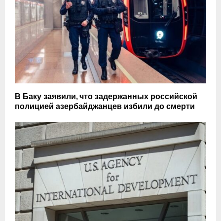
В Баку заявили, что задержанных российской
полицией азербайджанцев избили до смерти