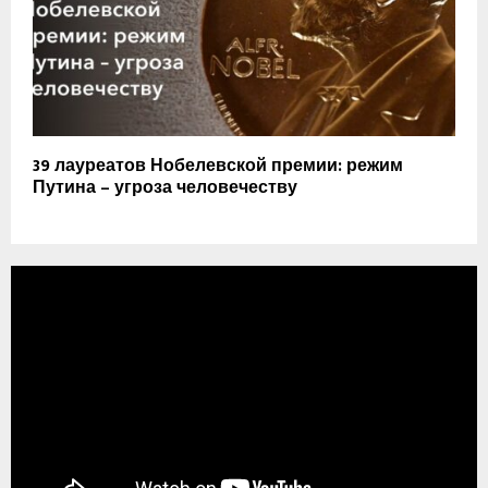
39 лауреатов Нобелевской премии: режим
Путина – угроза человечеству