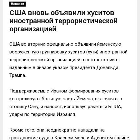
Новости
США вновь объявили хуситов
иностранной террористической
организацией
США во вторник официально объявили йеменскую
вооруженную группировку хуситов (хути) иностранной
террористической организацией в соответствии с
изданным в январе указом президента Дональда
Трампа.
Поддерживаемые Ираном формирования хуситов
контролируют большую часть Йемена, включая его
столицу Сану, и наносят, используя ракеты и БПЛА,
удары по территории Израиля.
Кроме того, они неоднократно нападали на
гражданские суда в Красном море и Аденском заливе.