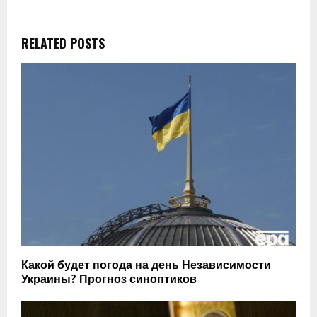
RELATED POSTS
Какой будет погода на день Независимости
Украины? Прогноз синоптиков