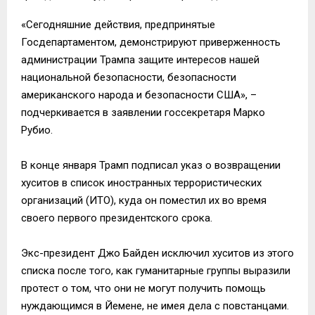
«Сегодняшние действия, предпринятые
Госдепартаментом, демонстрируют приверженность
администрации Трампа защите интересов нашей
национальной безопасности, безопасности
американского народа и безопасности США», –
подчеркивается в заявлении госсекретаря Марко
Рубио.
В конце января Трамп подписал указ о возвращении
хуситов в список иностранных террористических
организаций (ИТО), куда он поместил их во время
своего первого президентского срока.
Экс-президент Джо Байден исключил хуситов из этого
списка после того, как гуманитарные группы выразили
протест о том, что они не могут получить помощь
нуждающимся в Йемене, не имея дела с повстанцами.