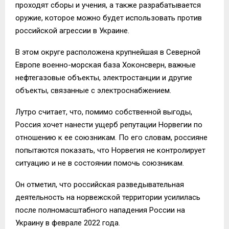
проходят сборы и учения, а также разрабатывается
оружие, которое можно будет использовать против
российской агрессии в Украине.
В этом округе расположена крупнейшая в Северной
Европе военно-морская база Хоконсверн, важные
нефтегазовые объекты, электростанции и другие
объекты, связанные с электроснабжением.
Лутро считает, что, помимо собственной выгоды,
Россия хочет нанести ущерб репутации Норвегии по
отношению к ее союзникам. По его словам, россияне
попытаются показать, что Норвегия не контролирует
ситуацию и не в состоянии помочь союзникам.
Он отметил, что российская разведывательная
деятельность на норвежской территории усилилась
после полномасштабного нападения России на
Украину в феврале 2022 года.