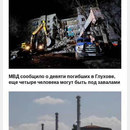
МВД сообщило о девяти погибших в Глухове,
еще четыре человека могут быть под завалами