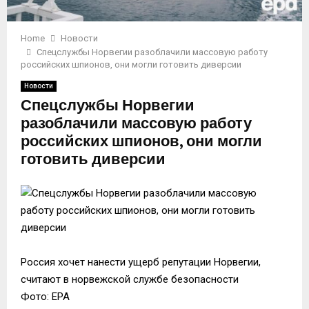
Home
Новости
Спецслужбы Норвегии разоблачили массовую работу
российских шпионов, они могли готовить диверсии
Новости
Спецслужбы Норвегии
разоблачили массовую работу
российских шпионов, они могли
готовить диверсии
Россия хочет нанести ущерб репутации Норвегии,
считают в норвежской службе безопасности
Фото: EPA