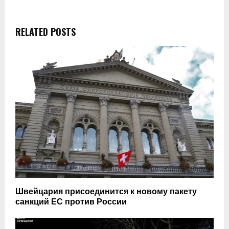
RELATED POSTS
Швейцария присоединится к новому пакету
санкций ЕС против России