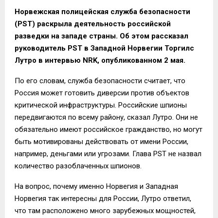
Норвежская полицейская служба безопасности
(PST) раскрыла деятельность российской
разведки на западе страны. Об этом рассказал
руководитель PST в Западной Норвегии Торгилс
Лутро в интервью NRK, опубликованном 2 мая.
По его словам, служба безопасности считает, что
Россия может готовить диверсии против объектов
критической инфраструктуры. Российские шпионы
передвигаются по всему району, сказал Лутро. Они не
обязательно имеют российское гражданство, но могут
быть мотивированы действовать от имени России,
например, деньгами или угрозами. Глава PST не назвал
количество разоблаченных шпионов.
На вопрос, почему именно Норвегия и Западная
Норвегия так интересны для России, Лутро ответил,
что там расположено много зарубежных мощностей,