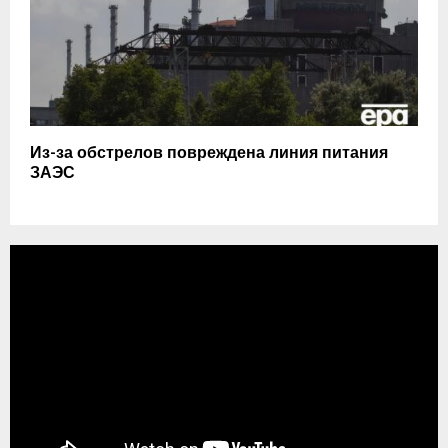
Из-за обстрелов повреждена линия питания
ЗАЭС