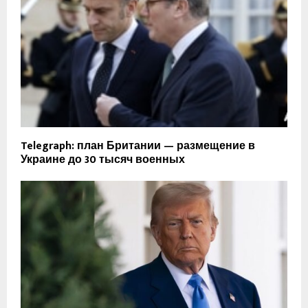
Telegraph: план Британии — размещение в
Украине до 30 тысяч военных