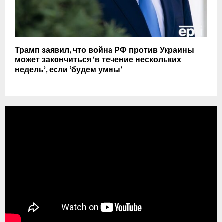
Трамп заявил, что война РФ против Украины
может закончиться ‘в течение нескольких
недель’, если ‘будем умны’