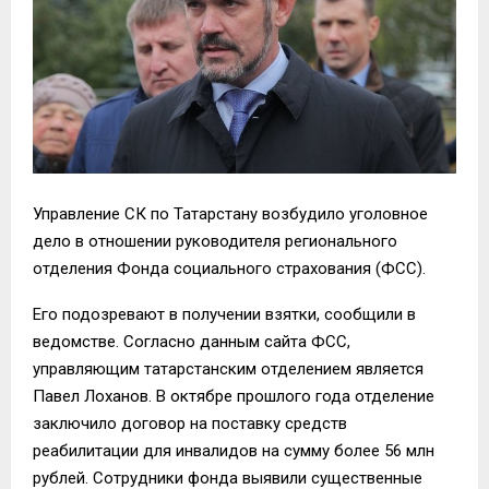
Управление СК по Татарстану возбудило уголовное
дело в отношении руководителя регионального
отделения Фонда социального страхования (ФСС).
Его подозревают в получении взятки, сообщили в
ведомстве. Согласно данным сайта ФСС,
управляющим татарстанским отделением является
Павел Лоханов. В октябре прошлого года отделение
заключило договор на поставку средств
реабилитации для инвалидов на сумму более 56 млн
рублей. Сотрудники фонда выявили существенные