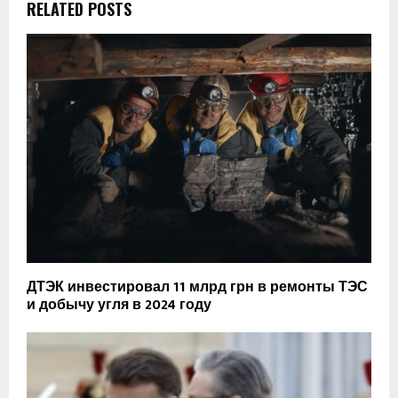
RELATED POSTS
ДТЭК инвестировал 11 млрд грн в ремонты ТЭС
и добычу угля в 2024 году