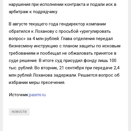
нарушения при исполнении контракта и подали иск в
арбитраж к подрядчику.
В августе текущего года гендиректор компании
обратился к Лоханову с просьбой «урегулировать
вопрос» за 4 млн рублей. Глава отделения передал
бизнесмену инструкцию с планом защиты по исковым
требованиям и пообещал не обжаловать принятое в
суде решение. В итоге суд присудил фонду лишь 100
тыс. рублей. Во вторник, 21 сентября при передаче 2,4
млн рублей Лоханова задержали. Решается вопрос об
избрании меры пресечения.
Источник:
pasmi.ru
НОВОСТИ