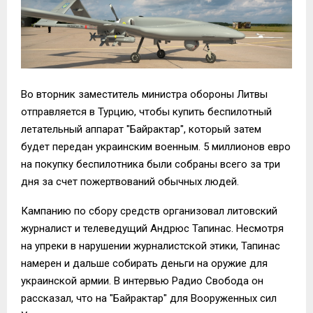
Во вторник заместитель министра обороны Литвы
отправляется в Турцию, чтобы купить беспилотный
летательный аппарат "Байрактар", который затем
будет передан украинским военным. 5 миллионов евро
на покупку беспилотника были собраны всего за три
дня за счет пожертвований обычных людей.
Кампанию по сбору средств организовал литовский
журналист и телеведущий Андрюс Тапинас. Несмотря
на упреки в нарушении журналистской этики, Тапинас
намерен и дальше собирать деньги на оружие для
украинской армии. В интервью Радио Свобода он
рассказал, что на "Байрактар" для Вооруженных сил