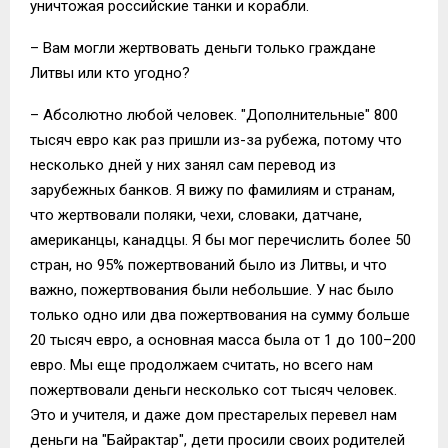
уничтожая российские танки и корабли.
– Вам могли жертвовать деньги только граждане
Литвы или кто угодно?
– Абсолютно любой человек. "Дополнительные" 800
тысяч евро как раз пришли из-за рубежа, потому что
несколько дней у них занял сам перевод из
зарубежных банков. Я вижу по фамилиям и странам,
что жертвовали поляки, чехи, словаки, датчане,
американцы, канадцы. Я бы мог перечислить более 50
стран, но 95% пожертвований было из Литвы, и что
важно, пожертвования были небольшие. У нас было
только одно или два пожертвования на сумму больше
20 тысяч евро, а основная масса была от 1 до 100–200
евро. Мы еще продолжаем считать, но всего нам
пожертвовали деньги несколько сот тысяч человек.
Это и учителя, и даже дом престарелых перевел нам
деньги на "Байрактар", дети просили своих родителей