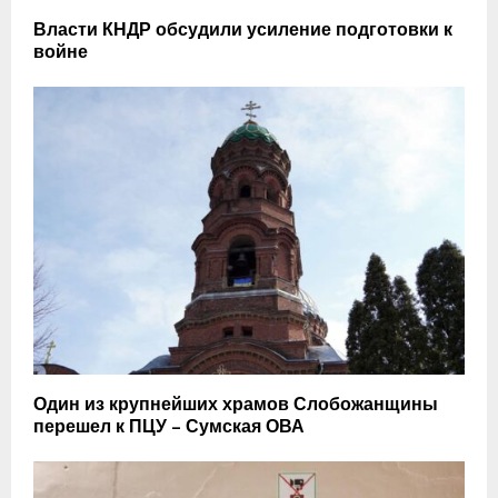
Власти КНДР обсудили усиление подготовки к
войне
Один из крупнейших храмов Слобожанщины
перешел к ПЦУ – Сумская ОВА