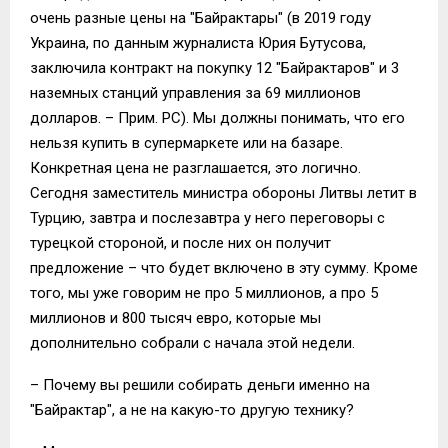
очень разные цены на "Байрактары" (в 2019 году
Украина, по данным журналиста Юрия Бутусова,
заключила контракт на покупку 12 "Байрактаров" и 3
наземных станций управления за 69 миллионов
долларов. – Прим. РС). Мы должны понимать, что его
нельзя купить в супермаркете или на базаре.
Конкретная цена не разглашается, это логично.
Сегодня заместитель министра обороны Литвы летит в
Турцию, завтра и послезавтра у него переговоры с
турецкой стороной, и после них он получит
предложение – что будет включено в эту сумму. Кроме
того, мы уже говорим не про 5 миллионов, а про 5
миллионов и 800 тысяч евро, которые мы
дополнительно собрали с начала этой недели.
– Почему вы решили собирать деньги именно на
"Байрактар", а не на какую-то другую технику?