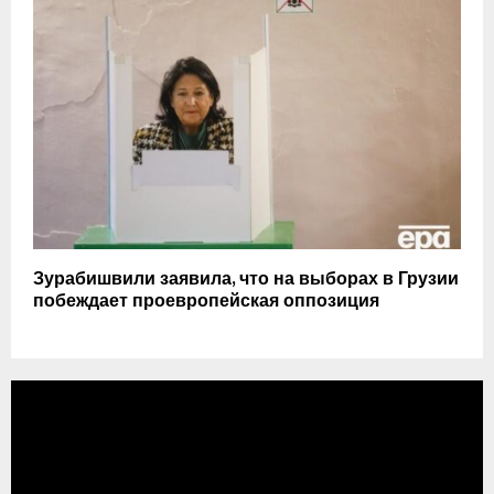
Зурабишвили заявила, что на выборах в Грузии
побеждает проевропейская оппозиция