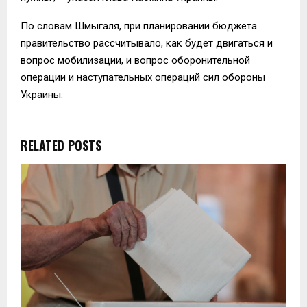
По словам Шмыгаля, при планировании бюджета
правительство рассчитывало, как будет двигаться и
вопрос мобилизации, и вопрос оборонительной
операции и наступательных операций сил обороны
Украины.
RELATED POSTS