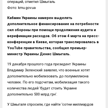
операций, отметил Шмыгаль
Фото: kmu.gov.ua
Кабмин Украины намерен выделять
дополнительное финансирование на потребности
сил обороны при помощи продолжения аудита и
верификации расходов. Об этом 4 марта на пресс-
конференции в Киеве, которая транслировалась в
YouTube правительства, сообщил премьер-
министр Украины Денис Шмыгаль.
19 декабря прошлого года президент Украины
Владимир Зеленский заявлял, что военные хотят
дополнительно мобилизовать до полумиллиона
человек. По его подсчетам, мобилизация такого
количества людей ‘будет стоить Украине
дополнительно 500 млрд грн’.
У Шмыгаля спросили, где найти ‘сотни миллиардов