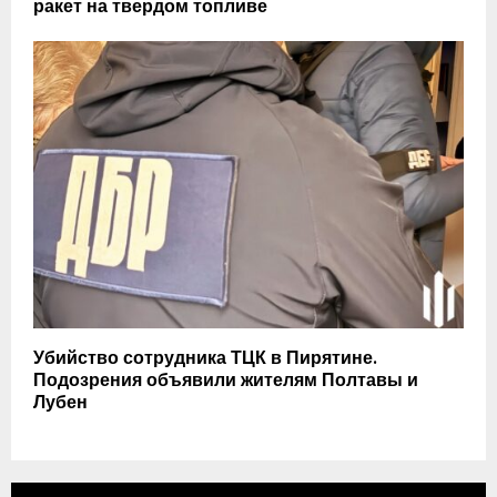
ракет на твердом топливе
Убийство сотрудника ТЦК в Пирятине.
Подозрения объявили жителям Полтавы и
Лубен