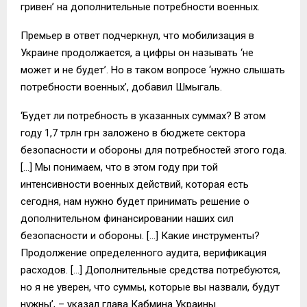
гривен’ на дополнительные потребности военных.
Премьер в ответ подчеркнул, что мобилизация в
Украине продолжается, а цифры он называть ‘не
может и не будет’. Но в таком вопросе ‘нужно слышать
потребности военных’, добавил Шмыгаль.
‘Будет ли потребность в указанных суммах? В этом
году 1,7 трлн грн заложено в бюджете сектора
безопасности и обороны для потребностей этого года.
[…] Мы понимаем, что в этом году при той
интенсивности военных действий, которая есть
сегодня, нам нужно будет принимать решение о
дополнительном финансировании наших сил
безопасности и обороны. […] Какие инструменты?
Продолжение определенного аудита, верификация
расходов. […] Дополнительные средства потребуются,
но я не уверен, что суммы, которые вы назвали, будут
нужны’, – указал глава Кабмина Украины.