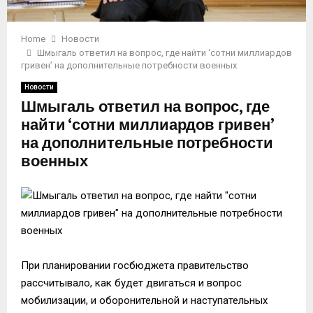
Home
Новости
Шмыгаль ответил на вопрос, где найти ‘сотни миллиардов
гривен’ на дополнительные потребности военных
Новости
Шмыгаль ответил на вопрос, где
найти ‘сотни миллиардов гривен’
на дополнительные потребности
военных
При планировании госбюджета правительство
рассчитывало, как будет двигаться и вопрос
мобилизации, и оборонительной и наступательных