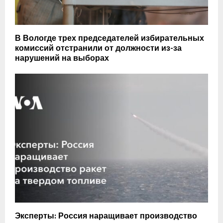
В Вологде трех председателей избирательных
комиссий отстранили от должности из-за
нарушений на выборах
Эксперты: Россия наращивает производство