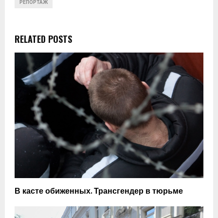
РЕПОРТАЖ
RELATED POSTS
В касте обиженных. Трансгендер в тюрьме