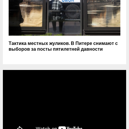
Тактика местных жуликов. В Питере снимают с
выборов за посты пятилетней давности