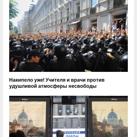
Накипело уже! Учителя и врачи против
удушливой атмосферы несвободы