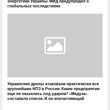
энергетики Украины. МИД предупредил о
глобальных последствиях
Украинские дроны атаковали практически все
крупнейшие НПЗ в России. Какие предприятия
еще не оказались под ударом? «Медуза»
составила список. И он впечатляющий