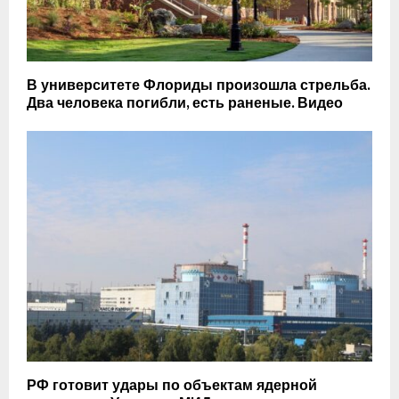
В университете Флориды произошла стрельба.
Два человека погибли, есть раненые. Видео
РФ готовит удары по объектам ядерной