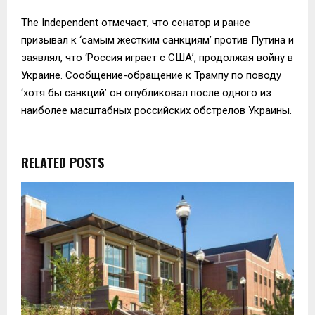
The Independent отмечает, что сенатор и ранее
призывал к ‘самым жестким санкциям’ против Путина и
заявлял, что ‘Россия играет с США’, продолжая войну в
Украине. Сообщение-обращение к Трампу по поводу
‘хотя бы санкций’ он опубликовал после одного из
наиболее масштабных российских обстрелов Украины.
RELATED POSTS