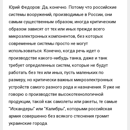
Юрий Федоров: Да, конечно. Потому что российские
системы вооружений, производимые в России, они
самым существенным образом, иногда критическим
образом зависят от тех или иных прежде всего
микроэлектронных компонентов, без которых
современные системы просто не могут
использоваться. Конечно, когда речь идет о
производстве какого-нибудь танка, даже и танк
требует определенных систем, которые не будут
работать без тех или иных, пусть маленьких по
размеру, но критически важных микроэлектронных
устройств самого разного рода и назначения. Я уже не
говорю о производстве высокотехнологичной
продукции, такой как самолеты или ракеты, те самые
"Искандеры" или "Калибры", которыми российская
армия совершенно без всякого стеснения громит
украинские города.