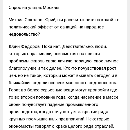
Опрос на улицах Москвы
Михаил Соколов: Юрий, вы рассчитываете на какой-то
политический эффект от санкций, на народное
недовольство?
Юрий Федоров: Пока нет. Действительно, люди,
которых опрашивали, они смотрят на все эти
проблемы сквозь свою личную позицию, свое личное
благополучие и так далее. Кто-то почувствовал рост
цен, но не такой, который может вызвать сегодня и в
ближайшие недели всплеск массового недовольства.
Гораздо более серьезные вещи могут произойти где-
то во второй половине года, когда население в массе
своей почувствует падение промышленного
производства, когда почувствует закрытие ряда
крупных промышленных предприятий. Некоторые
экономисты говорят о крахе целого ряда отраслей,