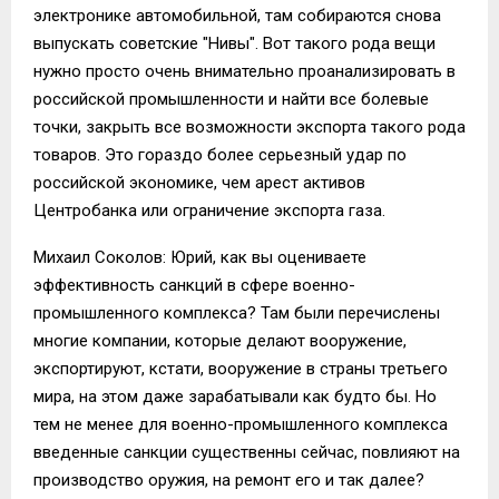
электронике автомобильной, там собираются снова
выпускать советские "Нивы". Вот такого рода вещи
нужно просто очень внимательно проанализировать в
российской промышленности и найти все болевые
точки, закрыть все возможности экспорта такого рода
товаров. Это гораздо более серьезный удар по
российской экономике, чем арест активов
Центробанка или ограничение экспорта газа.
Михаил Соколов: Юрий, как вы оцениваете
эффективность санкций в сфере военно-
промышленного комплекса? Там были перечислены
многие компании, которые делают вооружение,
экспортируют, кстати, вооружение в страны третьего
мира, на этом даже зарабатывали как будто бы. Но
тем не менее для военно-промышленного комплекса
введенные санкции существенны сейчас, повлияют на
производство оружия, на ремонт его и так далее?