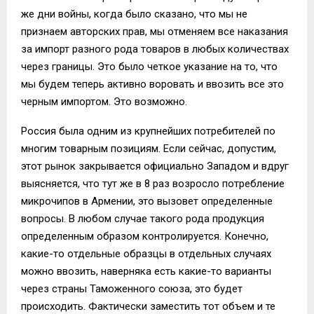
же дни войны, когда было сказано, что мы не
признаем авторских прав, мы отменяем все наказания
за импорт разного рода товаров в любых количествах
через границы. Это было четкое указание на то, что
мы будем теперь активно воровать и ввозить все это
черным импортом. Это возможно.
Россия была одним из крупнейших потребителей по
многим товарным позициям. Если сейчас, допустим,
этот рынок закрывается официально Западом и вдруг
выясняется, что тут же в 8 раз возросло потребление
микрочипов в Армении, это вызовет определенные
вопросы. В любом случае такого рода продукция
определенным образом контролируется. Конечно,
какие-то отдельные образцы в отдельных случаях
можно ввозить, наверняка есть какие-то варианты
через страны Таможенного союза, это будет
происходить. Фактически заместить тот объем и те