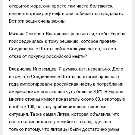
открытое море, они просто там часто болтаются,
непонятно, кому эту нефть они собираются продавать.
Вот эти вещи очень важны.
Михаил Соколов: Владислав, реально ли, чтобы Европа
присоединилась к тому решению, которое провели
Соединенные Штаты сейчас как уже закон, то есть
отказ от покупки российской нефти?
Владислав Иноземцев: Я думаю, нет, нереально. Дело
в том, что Соединенные Штаты по итогам прошлого
года импортировали, российская нефть в потреблении
американском составляла чуть больше 3,5%. В Европе
многие страны имеют показатель около 60, некоторые
вообще 100, по газу приблизительно такая же
ситуация. Та же самая Литва, которая объявила, что
она отказывается от российского газа, сделала
только потому, что литовцы были достаточно умны