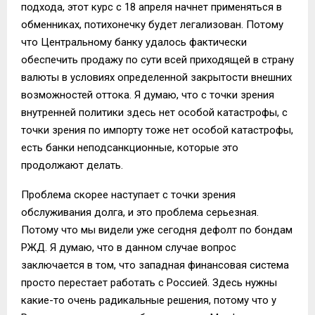
подхода, этот курс с 18 апреля начнет применяться в
обменниках, потихонечку будет легализован. Потому
что Центральному банку удалось фактически
обеспечить продажу по сути всей приходящей в страну
валюты в условиях определенной закрытости внешних
возможностей оттока. Я думаю, что с точки зрения
внутренней политики здесь нет особой катастрофы, с
точки зрения по импорту тоже нет особой катастрофы,
есть банки неподсанкционные, которые это
продолжают делать.
Проблема скорее наступает с точки зрения
обслуживания долга, и это проблема серьезная.
Потому что мы видели уже сегодня дефолт по бондам
РЖД. Я думаю, что в данном случае вопрос
заключается в том, что западная финансовая система
просто перестает работать с Россией. Здесь нужны
какие-то очень радикальные решения, потому что у