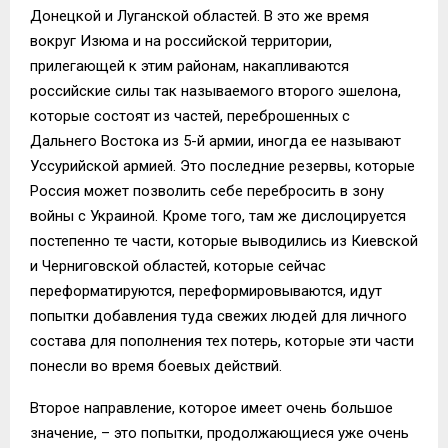
Донецкой и Луганской областей. В это же время
вокруг Изюма и на российской территории,
прилегающей к этим районам, накапливаются
российские силы так называемого второго эшелона,
которые состоят из частей, переброшенных с
Дальнего Востока из 5-й армии, иногда ее называют
Уссурийской армией. Это последние резервы, которые
Россия может позволить себе перебросить в зону
войны с Украиной. Кроме того, там же дислоцируется
постепенно те части, которые выводились из Киевской
и Черниговской областей, которые сейчас
переформатируются, переформировываются, идут
попытки добавления туда свежих людей для личного
состава для пополнения тех потерь, которые эти части
понесли во время боевых действий.
Второе направление, которое имеет очень большое
значение, – это попытки, продолжающиеся уже очень