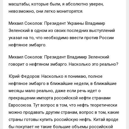
масштабы, которые были, я абсолютно уверен,
невозможно, они легко мониторятся.
Михаил Соколов: Президент Украины Владимир
Зеленский в одном из своих последних выступлений
указал на то, что необходимо ввести против России
нефтяное эмбарго.
Михаил Соколов: Президент Владимир Зеленский
говорит о нефтяном эмбарго. Насколько это реально?
Юрий Федоров: Насколько я понимаю, полное
нефтяное эмбарго в ближайшие недели, в ближайшие
месяцы мало реально, даже если речь идет о
прекращении импорта российской нефти странами
Евросоюза. Тут вопрос в том, что нефть теоретически
можно продавать другим странам, вопрос в том, какие
страны готовы купить российскую нефть. Китай вроде
бы покупает не такие большие объемы российской