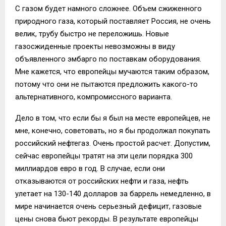
С газом будет намного сложнее. Объем сжиженного
природного газа, который поставляет Россия, не очень
велик, трубу быстро не переложишь. Новые
газосжиденные проекты невозможны в виду
объявленного эмбарго по поставкам оборудования.
Мне кажется, что европейцы мучаются таким образом,
потому что они не пытаются предложить какого-то
альтернативного, компромиссного варианта.
Дело в том, что если бы я был на месте европейцев, не
мне, конечно, советовать, но я бы продолжал покупать
российский нефтегаз. Очень простой расчет. Допустим,
сейчас европейцы тратят на эти цели порядка 300
миллиардов евро в год. В случае, если они
отказываются от российских нефти и газа, нефть
улетает на 130-140 долларов за баррель немедленно, в
мире начинается очень серьезный дефицит, газовые
цены снова бьют рекорды. В результате европейцы