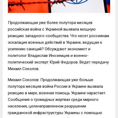
Продолжающая уже более полутора месяцев
российская война с Украиной вызвала мощную
реакцию западного сообщества. Что несет россиянам
эскалация военных действий в Украине, ведущая к
усилению санкций? Обсуждают экономист и
политолог Владислав Иноземцев и военно-
политический эксперт Юрий Федоров. Ведет передачу
Михаил Соколов.
Михаил Соколов: Продолжающая уже больше
полутора месяцев война России в Украине вызвала
реакцию в мире, военная помощь Украине нарастает.
Сообщения о громадных жертвах среди мирного
населения, целенаправленном разрушении
гражданской инфраструктуры Украины с помощью