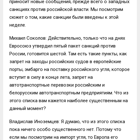
приносит новые сообщения, прежде всего о западных
санкциях против российской власти. Мы посмотрим
сюжет о том, какие санкции были введены к этой
неделе.
Михаил Соколов: Действительно, только что на днях
Евросоюз утвердил пятый пакет санкций против
России, готовится шестой. Там есть такие пункты, как
запрет на заходы российских судов в европейские
порты, эмбарго на поставку российского угля, которое
вступит в силу в конце лета, запрет на
автотранспортные перевозки российским и
белорусским автотранспортным предприятиям. Что из
этого списка вам кажется наиболее существенным на
данный момент?
Владислав Иноземцев: Я думаю, что из этого списка
пока ничего особо существенного нет. Потому что
если мы посмотрим на импорт угля, то Европа его