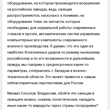
оборудование, на котором производится вооружение
на российских заводах, ведь санкции
распространяются, насколько я понимаю, на
оборудование тоже, на запчасти, которые
необходимы для нормальной работы современных
станков и прочее, автоматических систем управления,
компьютерные все компоненты современного
военного производства. Я думаю, что это один из
наиболее болезненных ударов по режиму нынешнему
российскому и по его возможности в дальнейшем,
правда, мы говорим о среднесрочных каких-то
параметрах, соперничать с Западом в военно-
технической области. Это может привести к самым
неблагоприятным перспективам для России.
Михаил Соколов: Владислав, обойти эти санкции в
принципе можно, скажем, логистические, наладить
иные какие-то маршруты через страны-посредники?