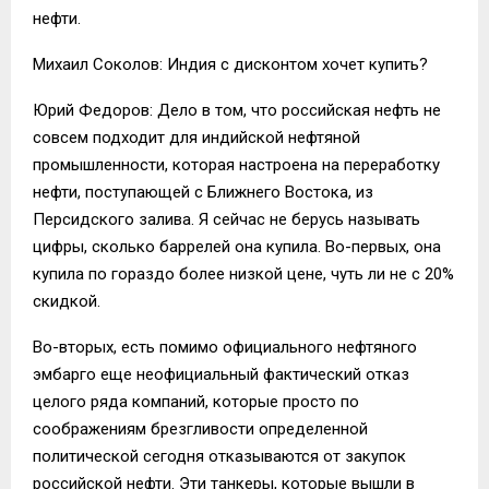
нефти.
Михаил Соколов: Индия с дисконтом хочет купить?
Юрий Федоров: Дело в том, что российская нефть не
совсем подходит для индийской нефтяной
промышленности, которая настроена на переработку
нефти, поступающей с Ближнего Востока, из
Персидского залива. Я сейчас не берусь называть
цифры, сколько баррелей она купила. Во-первых, она
купила по гораздо более низкой цене, чуть ли не с 20%
скидкой.
Во-вторых, есть помимо официального нефтяного
эмбарго еще неофициальный фактический отказ
целого ряда компаний, которые просто по
соображениям брезгливости определенной
политической сегодня отказываются от закупок
российской нефти. Эти танкеры, которые вышли в