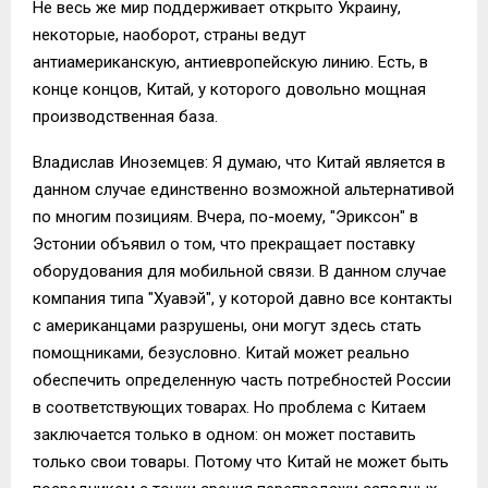
Не весь же мир поддерживает открыто Украину,
некоторые, наоборот, страны ведут
антиамериканскую, антиевропейскую линию. Есть, в
конце концов, Китай, у которого довольно мощная
производственная база.
Владислав Иноземцев: Я думаю, что Китай является в
данном случае единственно возможной альтернативой
по многим позициям. Вчера, по-моему, "Эриксон" в
Эстонии объявил о том, что прекращает поставку
оборудования для мобильной связи. В данном случае
компания типа "Хуавэй", у которой давно все контакты
с американцами разрушены, они могут здесь стать
помощниками, безусловно. Китай может реально
обеспечить определенную часть потребностей России
в соответствующих товарах. Но проблема с Китаем
заключается только в одном: он может поставить
только свои товары. Потому что Китай не может быть