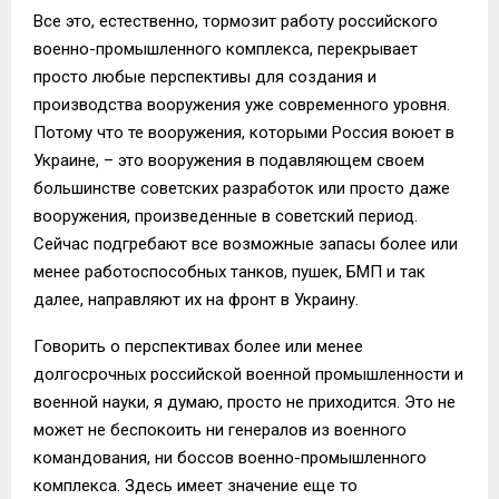
Все это, естественно, тормозит работу российского
военно-промышленного комплекса, перекрывает
просто любые перспективы для создания и
производства вооружения уже современного уровня.
Потому что те вооружения, которыми Россия воюет в
Украине, – это вооружения в подавляющем своем
большинстве советских разработок или просто даже
вооружения, произведенные в советский период.
Сейчас подгребают все возможные запасы более или
менее работоспособных танков, пушек, БМП и так
далее, направляют их на фронт в Украину.
Говорить о перспективах более или менее
долгосрочных российской военной промышленности и
военной науки, я думаю, просто не приходится. Это не
может не беспокоить ни генералов из военного
командования, ни боссов военно-промышленного
комплекса. Здесь имеет значение еще то