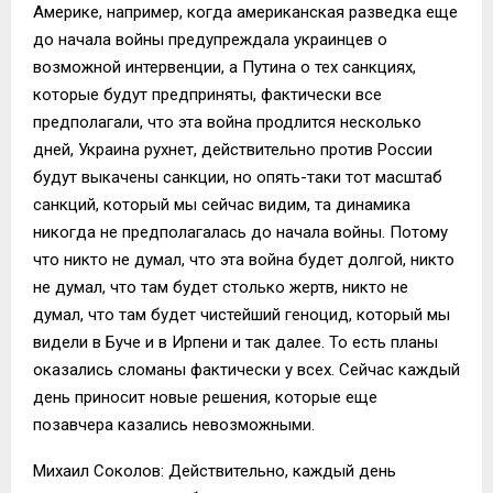
Америке, например, когда американская разведка еще
до начала войны предупреждала украинцев о
возможной интервенции, а Путина о тех санкциях,
которые будут предприняты, фактически все
предполагали, что эта война продлится несколько
дней, Украина рухнет, действительно против России
будут выкачены санкции, но опять-таки тот масштаб
санкций, который мы сейчас видим, та динамика
никогда не предполагалась до начала войны. Потому
что никто не думал, что эта война будет долгой, никто
не думал, что там будет столько жертв, никто не
думал, что там будет чистейший геноцид, который мы
видели в Буче и в Ирпени и так далее. То есть планы
оказались сломаны фактически у всех. Сейчас каждый
день приносит новые решения, которые еще
позавчера казались невозможными.
Михаил Соколов: Действительно, каждый день