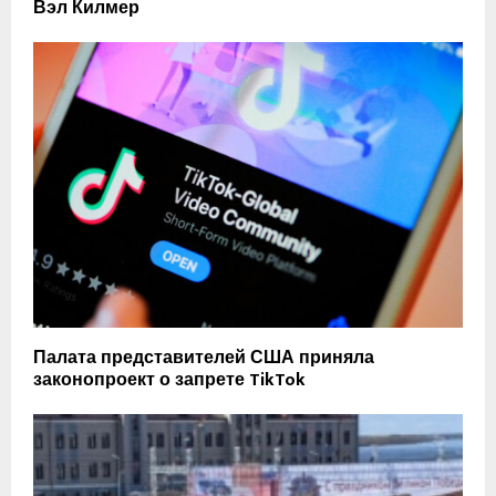
Вэл Килмер
Палата представителей США приняла
законопроект о запрете TikTok