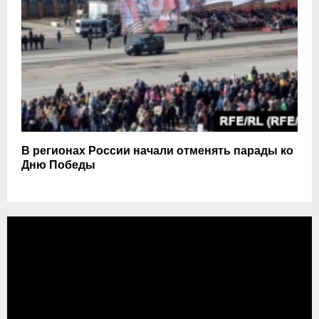
В регионах России начали отменять парады ко
Дню Победы