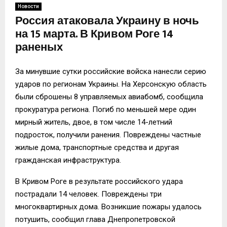
Новости
Россия атаковала Украину в ночь
на 15 марта. В Кривом Роге 14
раненых
За минувшие сутки российские войска нанесли серию
ударов по регионам Украины. На Херсонскую область
были сброшены 8 управляемых авиабомб, сообщила
прокуратура региона. Погиб по меньшей мере один
мирный житель, двое, в том числе 14-летний
подросток, получили ранения. Повреждены частные
жилые дома, транспортные средства и другая
гражданская инфраструктура.
В Кривом Роге в результате российского удара
пострадали 14 человек. Повреждены три
многоквартирных дома. Возникшие пожары удалось
потушить, сообщил глава Днепропетровской