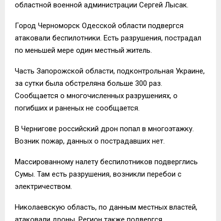
областной военной администрации Сергей Лысак.
Город Черноморск Одесской области подвергся
атаковали беспилотники. Есть разрушения, пострадал
по меньшей мере один местный житель.
Часть Запорожской области, подконтрольная Украине,
за сутки была обстреляна больше 300 раз.
Сообщается о многочисленных разрушениях, о
погибших и раненых не сообщается.
В Чернигове российский дрон попал в многоэтажку.
Возник пожар, данных о пострадавших нет.
Массированному налету беспилотников подверглись
Сумы. Там есть разрушения, возникли перебои с
электричеством.
Николаевскую область, по данным местных властей,
атаковали дроны. Регион также подвергся