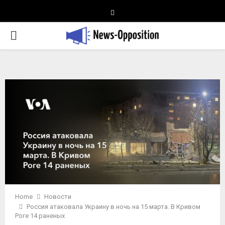
Telegram
PRIMARY
MENU
Home
Новости
Россия атаковала Украину в ночь на 15 марта. В Кривом
Роге 14 раненых