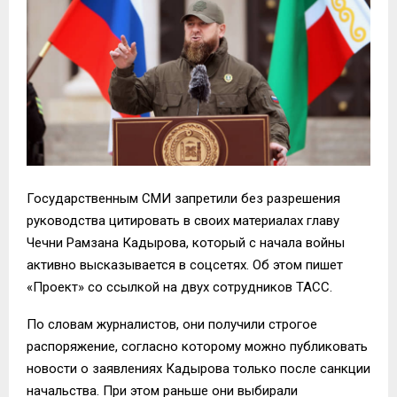
Государственным СМИ запретили без разрешения
руководства цитировать в своих материалах главу
Чечни Рамзана Кадырова, который с начала войны
активно высказывается в соцсетях. Об этом пишет
«Проект» со ссылкой на двух сотрудников ТАСС.
По словам журналистов, они получили строгое
распоряжение, согласно которому можно публиковать
новости о заявлениях Кадырова только после санкции
начальства. При этом раньше они выбирали