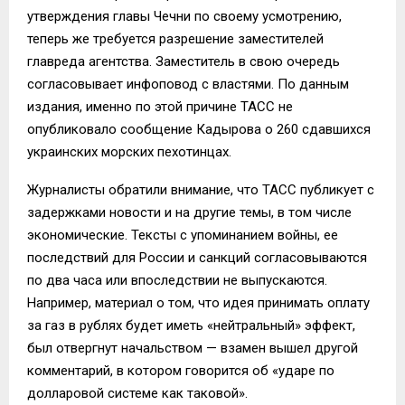
утверждения главы Чечни по своему усмотрению,
теперь же требуется разрешение заместителей
главреда агентства. Заместитель в свою очередь
согласовывает инфоповод с властями. По данным
издания, именно по этой причине ТАСС не
опубликовало сообщение Кадырова о 260 сдавшихся
украинских морских пехотинцах.
Журналисты обратили внимание, что ТАСС публикует с
задержками новости и на другие темы, в том числе
экономические. Тексты с упоминанием войны, ее
последствий для России и санкций согласовываются
по два часа или впоследствии не выпускаются.
Например, материал о том, что идея принимать оплату
за газ в рублях будет иметь «нейтральный» эффект,
был отвергнут начальством — взамен вышел другой
комментарий, в котором говорится об «ударе по
долларовой системе как таковой».