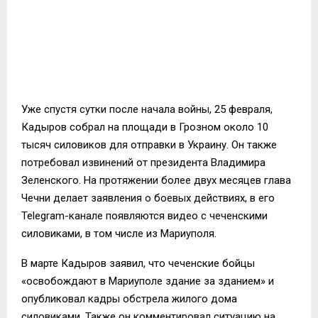
Уже спустя сутки после начала войны, 25 февраля,
Кадыров собрал на площади в Грозном около 10
тысяч силовиков для отправки в Украину. Он также
потребовал извинений от президента Владимира
Зеленского. На протяжении более двух месяцев глава
Чечни делает заявления о боевых действиях, в его
Telegram-канале появляются видео с чеченскими
силовиками, в том числе из Мариуполя.
В марте Кадыров заявил, что чеченские бойцы
«освобождают в Мариуполе здание за зданием» и
опубликовал кадры обстрела жилого дома
силовиками. Также он комментировал ситуацию на