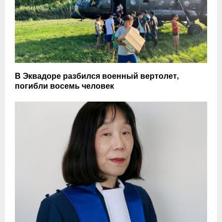
В Эквадоре разбился военный вертолет,
погибли восемь человек