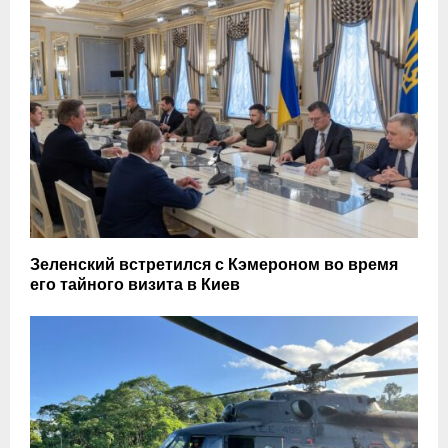
Зеленский встретился с Кэмероном во время
его тайного визита в Киев