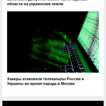
области на украинские земли
Хакеры атаковали телеканалы России и
Украины во время парада в Москве