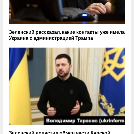
Зеленский рассказал, какие контакты уже имела
Украина с администрацией Трампа
Зеленский допустил обмен части Курской