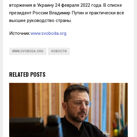
вторжения в Украину 24 февраля 2022 года. В списке
президент России Владимир Путин и практически всё
высшее руководство страны.
Источник:
www.svoboda.org
WWW.SVOBODA.ORG
НОВОСТИ
RELATED POSTS