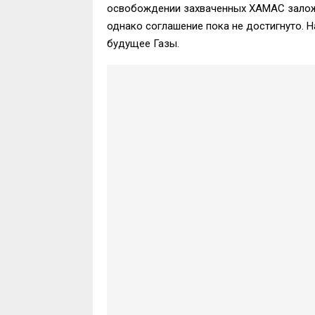
освобождении захваченных ХАМАС заложн
однако соглашение пока не достигнуто. Н
будущее Газы.