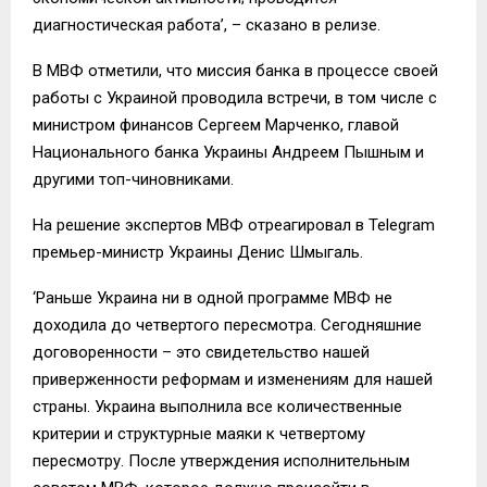
диагностическая работа’, – сказано в релизе.
В МВФ отметили, что миссия банка в процессе своей
работы с Украиной проводила встречи, в том числе с
министром финансов Сергеем Марченко, главой
Национального банка Украины Андреем Пышным и
другими топ-чиновниками.
На решение экспертов МВФ отреагировал в Telegram
премьер-министр Украины Денис Шмыгаль.
‘Раньше Украина ни в одной программе МВФ не
доходила до четвертого пересмотра. Сегодняшние
договоренности – это свидетельство нашей
приверженности реформам и изменениям для нашей
страны. Украина выполнила все количественные
критерии и структурные маяки к четвертому
пересмотру. После утверждения исполнительным