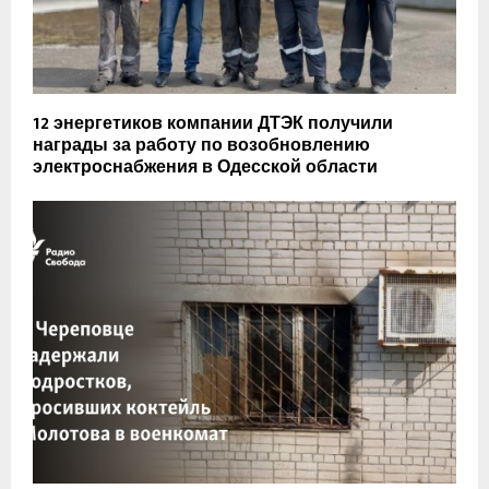
12 энергетиков компании ДТЭК получили
награды за работу по возобновлению
электроснабжения в Одесской области