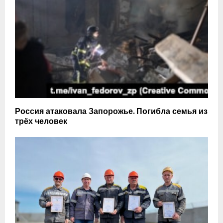
Россия атаковала Запорожье. Погибла семья из
трёх человек