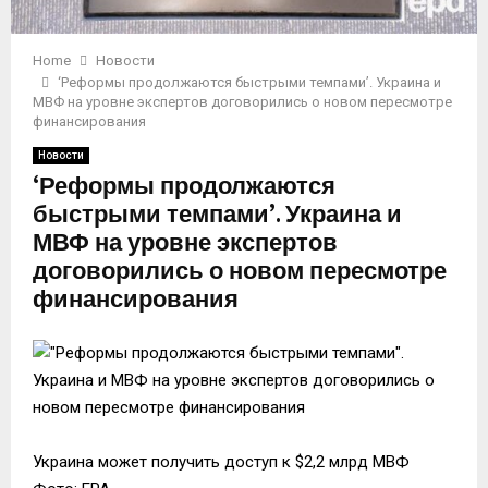
Home
Новости
‘Реформы продолжаются быстрыми темпами’. Украина и
МВФ на уровне экспертов договорились о новом пересмотре
финансирования
Новости
‘Реформы продолжаются
быстрыми темпами’. Украина и
МВФ на уровне экспертов
договорились о новом пересмотре
финансирования
Украина может получить доступ к $2,2 млрд МВФ