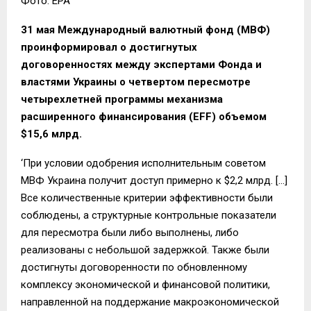
Фото: ЕРА
31 мая Международный валютный фонд (МВФ)
проинформировал о достигнутых
договоренностях между экспертами Фонда и
властями Украины о четвертом пересмотре
четырехлетней программы механизма
расширенного финансирования (EFF) объемом
$15,6 млрд.
‘При условии одобрения исполнительным советом
МВФ Украина получит доступ примерно к $2,2 млрд. […]
Все количественные критерии эффективности были
соблюдены, а структурные контрольные показатели
для пересмотра были либо выполнены, либо
реализованы с небольшой задержкой. Также были
достигнуты договоренности по обновленному
комплексу экономической и финансовой политики,
направленной на поддержание макроэкономической