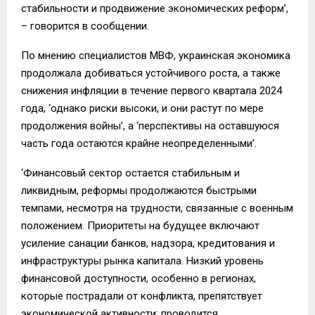
стабильности и продвижение экономических реформ’,
– говорится в сообщении.
По мнению специалистов МВФ, украинская экономика
продолжала добиваться устойчивого роста, а также
снижения инфляции в течение первого квартала 2024
года, ‘однако риски высоки, и они растут по мере
продолжения войны’, а ‘перспективы на оставшуюся
часть года остаются крайне неопределенными’.
‘Финансовый сектор остается стабильным и
ликвидным, реформы продолжаются быстрыми
темпами, несмотря на трудности, связанные с военным
положением. Приоритеты на будущее включают
усиление санации банков, надзора, кредитования и
инфраструктуры рынка капитала. Низкий уровень
финансовой доступности, особенно в регионах,
которые пострадали от конфликта, препятствует
экономической активности; проводится