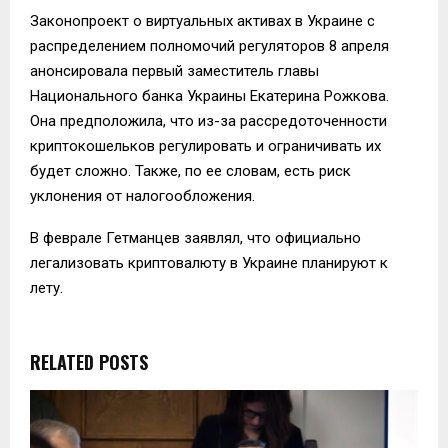
Законопроект о виртуальных активах в Украине с
распределением полномочий регуляторов 8 апреля
анонсировала первый заместитель главы
Национального банка Украины Екатерина Рожкова.
Она предположила, что из-за рассредоточенности
криптокошельков регулировать и ограничивать их
будет сложно. Также, по ее словам, есть риск
уклонения от налогообложения.
В феврале Гетманцев заявлял, что официально
легализовать криптовалюту в Украине планируют к
лету.
RELATED POSTS