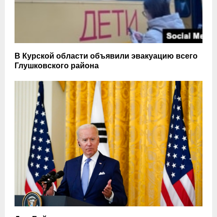
В Курской области объявили эвакуацию всего
Глушковского района