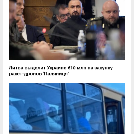
Литва выделит Украине €10 млн на закупку
ракет-дронов ‘Паляниця’