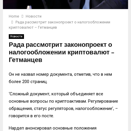
Home
Новости
Рада рассмотрит законопроект о налогообложении
криптовалют – Гетманцев
Новости
Рада рассмотрит законопроект о
налогообложении криптовалют –
Гетманцев
Он не назвал номер документа, отметив, что в нем
более 200 страниц.
‘Сложный документ, который объединяет все
основные вопросы по криптоактивам. Регулирование
обращения, статус регуляторов, налогообложение’, –
говорится в его посте.
Нардеп анонсировал основные положения