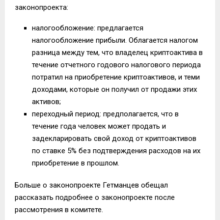
законопроекта:
налогообложение: предлагается
налогообложение прибыли. Облагается налогом
разница между тем, что владелец криптоактива в
течение отчетного годового налогового периода
потратил на приобретение криптоактивов, и теми
доходами, которые он получил от продажи этих
активов;
переходный период: предполагается, что в
течение года человек может продать и
задекларировать свой доход от криптоактивов
по ставке 5% без подтверждения расходов на их
приобретение в прошлом.
Больше о законопроекте Гетманцев обещал
рассказать подробнее о законопроекте после
рассмотрения в комитете.