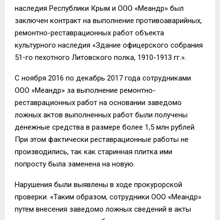
наследия Республики Крым и ООО «Меандр» был
заключен контракт на выполнение противоаварийных,
ремонтно-реставрационных работ объекта
культурного наследия «Здание офицерского собрания
51-го пехотного Литовского полка, 1910-1913 гг.».
С ноября 2016 по декабрь 2017 года сотрудниками
ООО «Меандр» за выполнение ремонтно-
реставрационных работ на основании заведомо
ложных актов выполненных работ были получены
денежные средства в размере более 1,5 млн рублей.
При этом фактически реставрационные работы не
производились, так как старинная плитка ими
попросту была заменена на новую.
Нарушения были выявлены в ходе прокурорской
проверки. «Таким образом, сотрудники ООО «Меандр»
путем внесения заведомо ложных сведений в акты