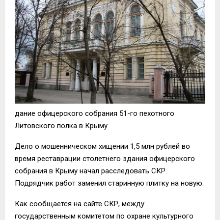
дание офицерского собрания 51-го пехотного
Литовского полка в Крыму
Дело о мошенническом хищении 1,5 млн рублей во
время реставрации столетнего здания офицерского
собрания в Крыму начал расследовать СКР.
Подрядчик работ заменил старинную плитку на новую.
Как сообщается на сайте СКР, между
государственным комитетом по охране культурного