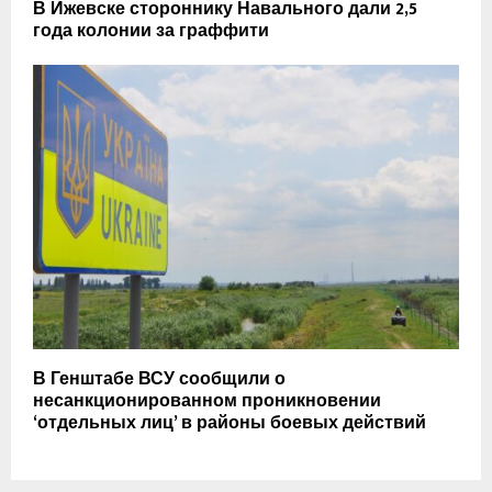
В Ижевске стороннику Навального дали 2,5
года колонии за граффити
В Генштабе ВСУ сообщили о
несанкционированном проникновении
‘отдельных лиц’ в районы боевых действий