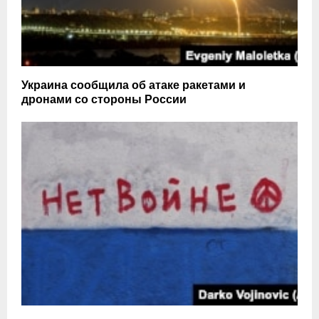
Украина сообщила об атаке ракетами и
дронами со стороны России