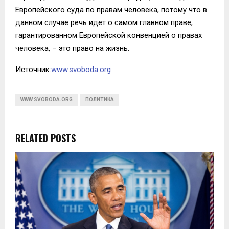
Европейского суда по правам человека, потому что в
данном случае речь идет о самом главном праве,
гарантированном Европейской конвенцией о правах
человека, – это право на жизнь.
Источник:
www.svoboda.org
WWW.SVOBODA.ORG
ПОЛИТИКА
RELATED POSTS