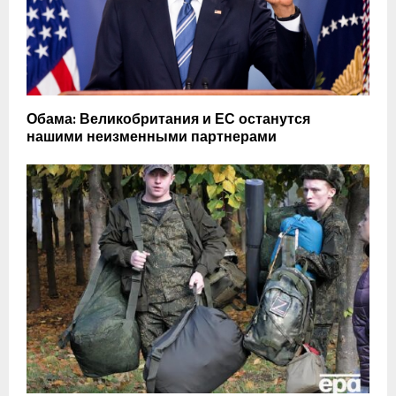
Обама: Великобритания и ЕС останутся
нашими неизменными партнерами