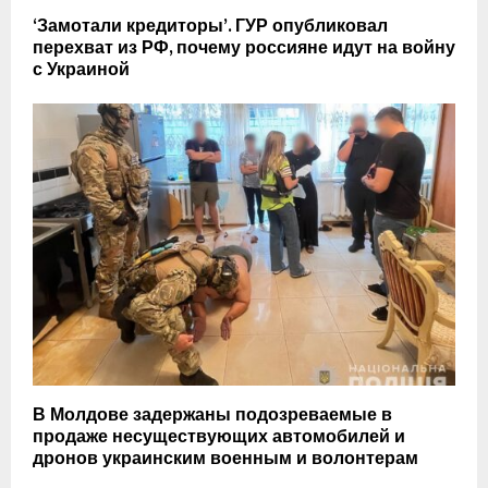
‘Замотали кредиторы’. ГУР опубликовал
перехват из РФ, почему россияне идут на войну
с Украиной
В Молдове задержаны подозреваемые в
продаже несуществующих автомобилей и
дронов украинским военным и волонтерам