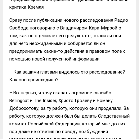
критика Кремля
Сразу после публикации нового расследования Радио
Свобода поговорило с Владимиром Кара-Мурзой о
том, как он оценивает его результаты, стали ли они
для него неожиданными и собирается ли он
предпринимать какие-то действия в правовом поле с
помощью новой полученной информации.
– Как вашими глазами виделось это расследование?
Как оно происходило?
– Во-первых, я хочу сказать огромное спасибо
Bellingcat и The Insider, Христо Грозеву и Роману
Доброхотову, за ту работу, которую они проделали. За
работу, которую должен был бы делать Следственный
комитет Российской Федерации, который мне до сих
пор даже не ответил по поводу возбуждения