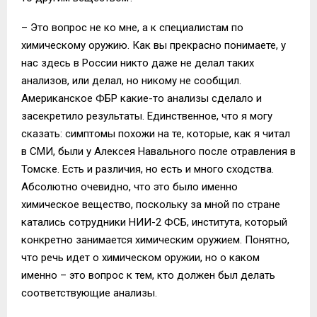
– Это вопрос не ко мне, а к специалистам по
химическому оружию. Как вы прекрасно понимаете, у
нас здесь в России никто даже не делал таких
анализов, или делал, но никому не сообщил.
Американское ФБР какие-то анализы сделало и
засекретило результаты. Единственное, что я могу
сказать: симптомы похожи на те, которые, как я читал
в СМИ, были у Алексея Навального после отравления в
Томске. Есть и различия, но есть и много сходства.
Абсолютно очевидно, что это было именно
химическое вещество, поскольку за мной по стране
катались сотрудники НИИ-2 ФСБ, института, который
конкретно занимается химическим оружием. Понятно,
что речь идет о химическом оружии, но о каком
именно – это вопрос к тем, кто должен был делать
соответствующие анализы.