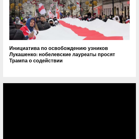
Инициатива по освобождению узников
Лукашенко: нобелевские лауреаты просят
Трампа о содействии