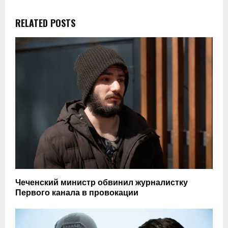
RELATED POSTS
Чеченский министр обвинил журналистку
Первого канала в провокации