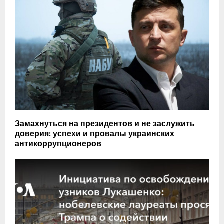
Замахнуться на президентов и не заслужить
доверия: успехи и провалы украинских
антикоррупционеров