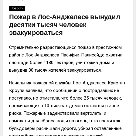
Новости
Пожар в Лос-Анджелесе вынудил
десятки тысяч человек
эвакуироваться
Стремительно разрастающийся пожар в престижном
районе Лос-Анджелеса Пасифик-Палисейдс охватил
площадь более 1180 гектаров, уничтожив дома и
вынудив 30 тысяч жителей эвакуироваться.
Начальник пожарной службы Лос-Анджелеса Кристин
Кроули заявила, что сообщений о пострадавших не
поступало, но отметила, что более 25 тысяч человек,
проживающих в 10 тысячах домов остаются в зоне
риска. Пожарные задействовали вертолеты и
самолеты для сброса воды на огонь, в то время как
бульдозеры расчищали дороги, убирая оставленные