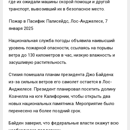
где их ожидали машины скорой помощи и другой
транспорт, вывозивший их в безопасное место.
Пожар в Пасифик Палисейдс, Лос-Анджелесе, 7
января 2025
Национальная служба погоды объявила наивысший
уровень пожарной опасности, ссылаясь на порывы
ветра до 130 километров в час, низкую влажность и
засушливую растительность.
Стихия помешала планам президента Джо Байдена:
из-за сильных ветров его самолет остается в Лос-
Анджелесе. Президент планировал посетить долину
Коачелла на юге Калифорнии, чтобы открыть два
новых национальных памятника. Мероприятие было
перенесено на более поздний срок.
Байден заверил, что федеральные власти окажут всю