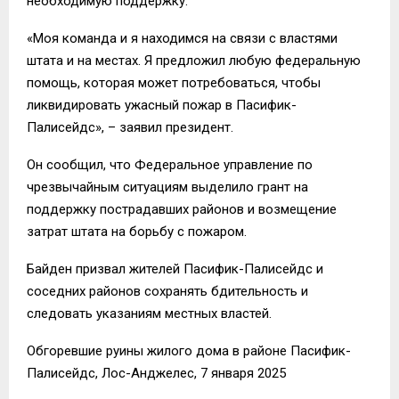
необходимую поддержку.
«Моя команда и я находимся на связи с властями
штата и на местах. Я предложил любую федеральную
помощь, которая может потребоваться, чтобы
ликвидировать ужасный пожар в Пасифик-
Палисейдс», – заявил президент.
Он сообщил, что Федеральное управление по
чрезвычайным ситуациям выделило грант на
поддержку пострадавших районов и возмещение
затрат штата на борьбу с пожаром.
Байден призвал жителей Пасифик-Палисейдс и
соседних районов сохранять бдительность и
следовать указаниям местных властей.
Обгоревшие руины жилого дома в районе Пасифик-
Палисейдс, Лос-Анджелес, 7 января 2025