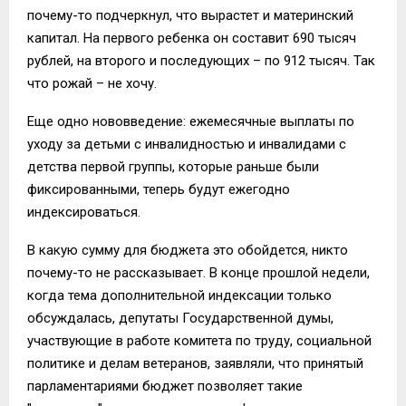
почему-то подчеркнул, что вырастет и материнский
капитал. На первого ребенка он составит 690 тысяч
рублей, на второго и последующих – по 912 тысяч. Так
что рожай – не хочу.
Еще одно нововведение: ежемесячные выплаты по
уходу за детьми с инвалидностью и инвалидами с
детства первой группы, которые раньше были
фиксированными, теперь будут ежегодно
индексироваться.
В какую сумму для бюджета это обойдется, никто
почему-то не рассказывает. В конце прошлой недели,
когда тема дополнительной индексации только
обсуждалась, депутаты Государственной думы,
участвующие в работе комитета по труду, социальной
политике и делам ветеранов, заявляли, что принятый
парламентариями бюджет позволяет такие