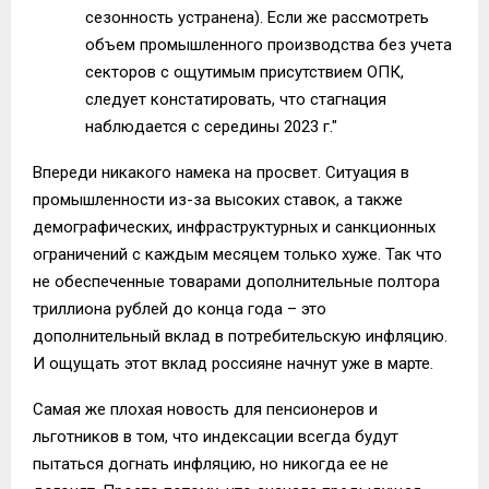
сезонность устранена). Если же рассмотреть
объем промышленного производства без учета
секторов с ощутимым присутствием ОПК,
следует констатировать, что стагнация
наблюдается с середины 2023 г."
Впереди никакого намека на просвет. Ситуация в
промышленности из-за высоких ставок, а также
демографических, инфраструктурных и санкционных
ограничений с каждым месяцем только хуже. Так что
не обеспеченные товарами дополнительные полтора
триллиона рублей до конца года – это
дополнительный вклад в потребительскую инфляцию.
И ощущать этот вклад россияне начнут уже в марте.
Самая же плохая новость для пенсионеров и
льготников в том, что индексации всегда будут
пытаться догнать инфляцию, но никогда ее не