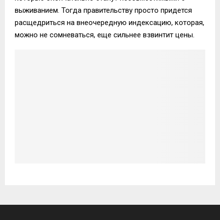
выживанием. Тогда правительству просто придется
расщедриться на внеочередную индексацию, которая,
можно не сомневаться, еще сильнее взвинтит цены.