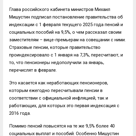
Глава российского кабинета министров Михаил
Мишустин подписал постановление правительства об
индексации с 1 февраля текущего 2025 года пенсий и
социальных пособий на 9,5%, о чем рассказал своим
заместителям – вице-премьерам на совещании с ними.
Страховые пенсии, которые правительство
проиндексировало с 1 января на 7,3%, пересчитают, и
то, что пенсионеры недополучили за январь,
перечислят в феврале.
Это касается как неработающих пенсионеров,
которым ежегодно пересчитывали пенсии в
соответствии с официальной инфляцией, так и
работающих, для которых это первая индексация с
2016 года.
Помимо пенсий повысятся на те же 9,5% более 40
социальных выплат и пособий. Особенно Мишустин