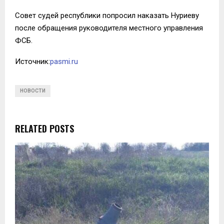
Совет судей республики попросил наказать Нуриеву
после обращения руководителя местного управления
ФСБ.
Источник:
pasmi.ru
НОВОСТИ
RELATED POSTS