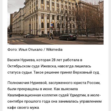
Фото: Илья Отькало / Wikimedia
Василя Нуриева, которая 28 лет работала в
Октябрьском суде Ижевска, навсегда лишилась
статуса судьи. Такое решение принял Верховный суд.
Полномочия Нуриевой, заслуженного юриста России,
были прекращены в июне. Как выяснила
Квалификационная коллегия судей Удмуртии, в июле-
сентябре прошлого года она занималась управлением
кафе своего мужа.