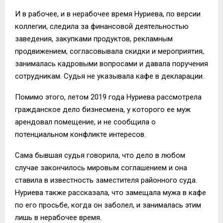
И в рабочее, и в нерабочее время Нуриева, по версии
коллегии, следила за финансовой деятельностью
заведения, закупками продуктов, рекламным
продвижением, согласовывала скидки и мероприятия,
занималась кадровыми вопросами и давала поручения
сотрудникам. Судья не указывала кафе в декларации.
Помимо этого, летом 2019 года Нуриева рассмотрела
гражданское дело бизнесмена, у которого ее муж
арендовал помещение, и не сообщила о
потенциальном конфликте интересов.
Сама бывшая судья говорила, что дело в любом
случае закончилось мировым соглашением и она
ставила в известность заместителя районного суда.
Нуриева также рассказала, что замещала мужа в кафе
по его просьбе, когда он заболел, и занималась этим
лишь в нерабочее время.