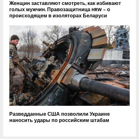
Женщин заставляют смотреть, как избивают
голых мужчин. Правозащитница HRW – о
происходящем в изоляторах Беларуси
Разведданные США позволили Украине
наносить удары по российским штабам