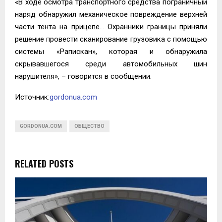
«В ходе осмотра транспортного средства пограничный
наряд обнаружил механическое повреждение верхней
части тента на прицепе… Охранники границы приняли
решение провести сканирование грузовика с помощью
системы «Рапискан», которая и обнаружила
скрывавшегося среди автомобильных шин
нарушителя», – говорится в сообщении.
Источник:
gordonua.com
GORDONUA.COM
ОБЩЕСТВО
RELATED POSTS