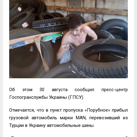
Об этом 30 августа сообщил пресс-центр
Госпогранслужбы Украины (ГПСУ).
Отмечается, что в пункт пропуска «Порубное» прибыл
грузовой автомобиль марки MAN, перевозивший из
Турции в Украину автомобильные шины.