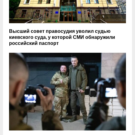
Высший совет правосудия уволил судью
киевского суда, у которой СМИ обнаружили
российский паспорт