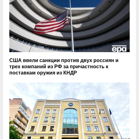
США ввели санкции против двух россиян и
трех компаний из РФ за причастность к
поставкам оружия из КНДР