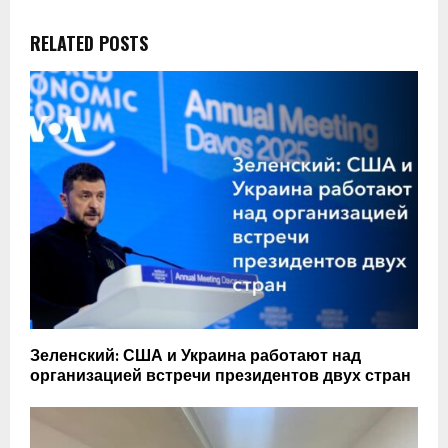
RELATED POSTS
Зеленский: США и Украина работают над
организацией встречи президентов двух стран