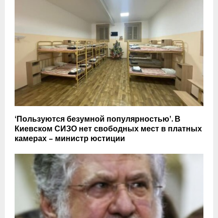
‘Пользуются безумной популярностью’. В
Киевском СИЗО нет свободных мест в платных
камерах – министр юстиции