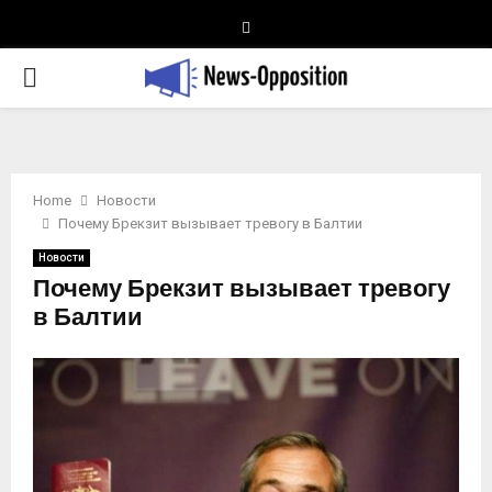
Telegram
PRIMARY
MENU
Home
Новости
Почему Брекзит вызывает тревогу в Балтии
Новости
Почему Брекзит вызывает тревогу
в Балтии