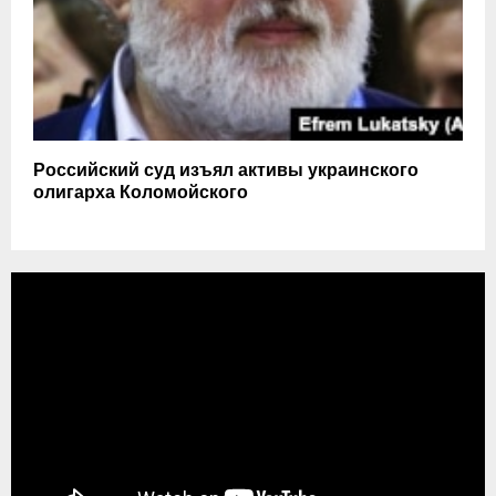
Российский суд изъял активы украинского
олигарха Коломойского