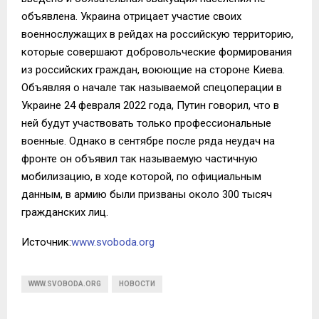
объявлена. Украина отрицает участие своих
военнослужащих в рейдах на российскую территорию,
которые совершают добровольческие формирования
из российских граждан, воюющие на стороне Киева.
Объявляя о начале так называемой спецоперации в
Украине 24 февраля 2022 года, Путин говорил, что в
ней будут участвовать только профессиональные
военные. Однако в сентябре после ряда неудач на
фронте он объявил так называемую частичную
мобилизацию, в ходе которой, по официальным
данным, в армию были призваны около 300 тысяч
гражданских лиц.
Источник:
www.svoboda.org
WWW.SVOBODA.ORG
НОВОСТИ