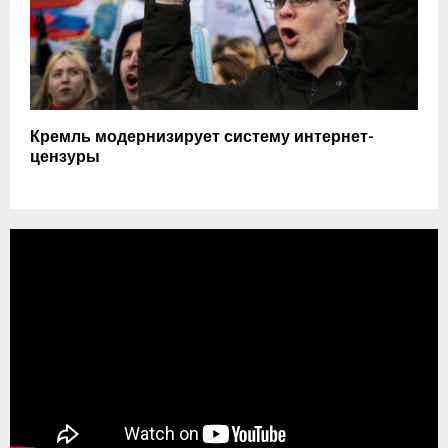
Кремль модернизирует систему интернет-
цензуры