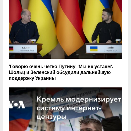
‘Говорю очень четко Путину: ‘Мы не устаем’.
Шольц и Зеленский обсудили дальнейшую
поддержку Украины