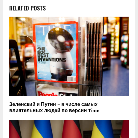
RELATED POSTS
Зеленский и Путин – в числе самых
влиятельных людей по версии Time