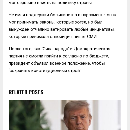
мог серьезно влиять на политику страны.
Не имея поддержки большинства в парламенте, он не
мог принимать законы, которые хотел, но был
вынужден отчаянно ветировать любые инициативы,
которые принимала оппозиция, пишет СМИ.
После того, как ‘Сила народа’ и Демократическая
партия не смогли прийти к согласию по бюджету,
президент объявил военное положение, чтобы
‘сохранить конституционный строй’.
RELATED POSTS