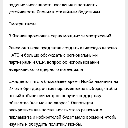
падение численности населения и повысить
устойчивость Японии к стихийным бедствиям.
Смотри также
В Японии произошла серия мощных землетрясений
Ранее он также предлагал создать азиатскую версию
НАТО и больше обсуждать с региональными
партнёрами и США вопрос об использовании
американского ядерного потенциала.
Ожидается, что в ближайшее время Исиба назначит на
27 октября досрочные парламентские выборы, чтобы
новый кабинет министров получил поддержку
общества "как можно скорее". Оппозиция
раскритиковала поспешность этого решения: у
парламента и избирателей будет мало времени, чтобы
изучить и обсудить политику Исибы.