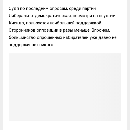
Судя по последним опросам, среди партий
Либерально-демократическая, несмотря на неудачи
Кисидо, пользуется наибольшей поддержкой.
Сторонников оппозиции в разы меньше. Впрочем,
большинство опрошенных избирателей уже давно не
поддерживает никого.