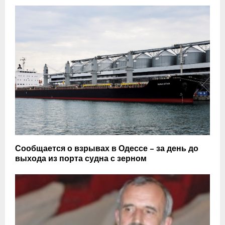
Сообщается о взрывах в Одессе – за день до
выхода из порта судна с зерном