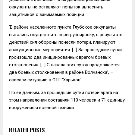
оккупанты не оставляют попыток вытеснить
защитников с занимаемых позиций.
‘В районе населенного пункта Глубокое оккупанты
пытались осуществить перегруппировку, в результате
действий сил обороны понесли потери, планируют
эвакуационные мероприятия. […] За прошедшие сутки
произошло два инициированных врагом боевых
столкновения. […] С начала этих суток продолжается
два боевых столкновения в районе Волчанска’, –
описали ситуацию в ОТГ ‘Харьков’.
По ее данным, за прошедшие сутки потери врага на
этом направлении составили 110 человек и 71 единицу
вооружения и военной техники.
RELATED POSTS