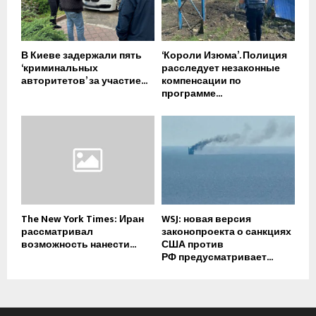
В Киеве задержали пять
‘Короли Изюма’. Полиция
‘криминальных
расследует незаконные
авторитетов’ за участие...
компенсации по
программе...
The New York Times: Иран
WSJ: новая версия
рассматривал
законопроекта о санкциях
возможность нанести...
США против
РФ предусматривает...