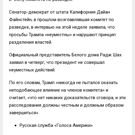
Сенатор-демократ от штата Калифорния Дайан
Файнстейн, в прошлом возглавлявшая комитет по
разведке, в интервью на этой неделе заявила, что
просьбы Трампа «неуместны» и нарушают принцип
разделения властей.
Официальный представитель Белого дома Радж Шах
заявил в четверг, что президент не совершал
неуместных действий.
По его словам, Трамп «никогда не пытался оказать
неподобающее влияние на членов комитета» и
считает, «что нет никаких доказательств сговора, и эти
расследования должны честным и должным образом
завершиться».
Русская служба «Голоса Америки»