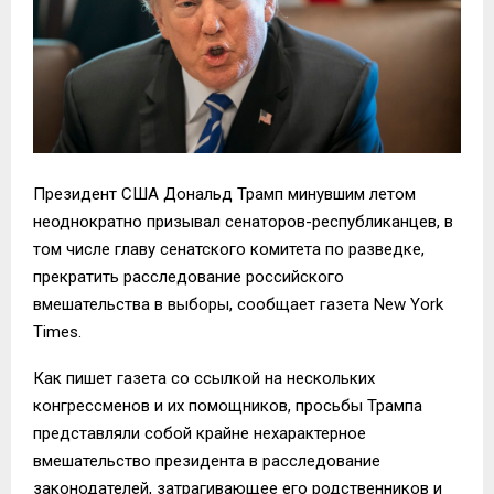
Президент США Дональд Трамп минувшим летом
неоднократно призывал сенаторов-республиканцев, в
том числе главу сенатского комитета по разведке,
прекратить расследование российского
вмешательства в выборы, сообщает газета New York
Times.
Как пишет газета со ссылкой на нескольких
конгрессменов и их помощников, просьбы Трампа
представляли собой крайне нехарактерное
вмешательство президента в расследование
законодателей, затрагивающее его родственников и