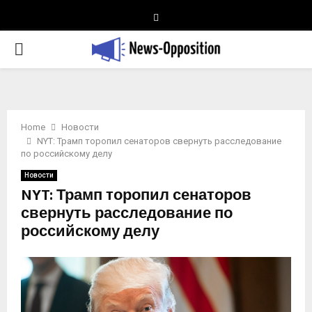
Telegram
PRIMARY
MENU
Home
Новости
NYT: Трамп торопил сенаторов свернуть расследование
по российскому делу
Новости
NYT: Трамп торопил сенаторов
свернуть расследование по
российскому делу