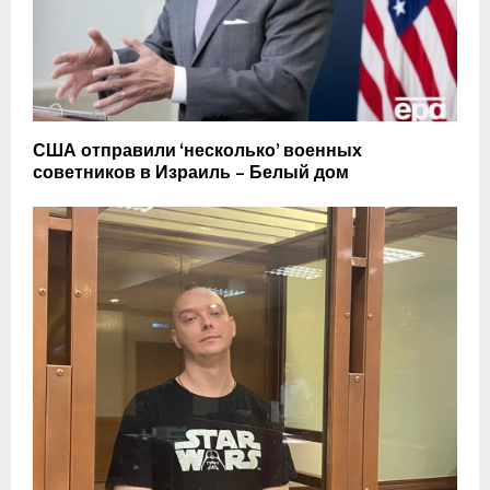
США отправили ‘несколько’ военных
советников в Израиль – Белый дом