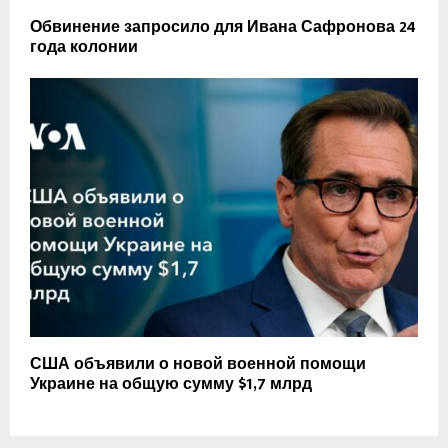
Обвинение запросило для Ивана Сафронова 24
года колонии
США объявили о новой военной помощи
Украине на общую сумму $1,7 млрд