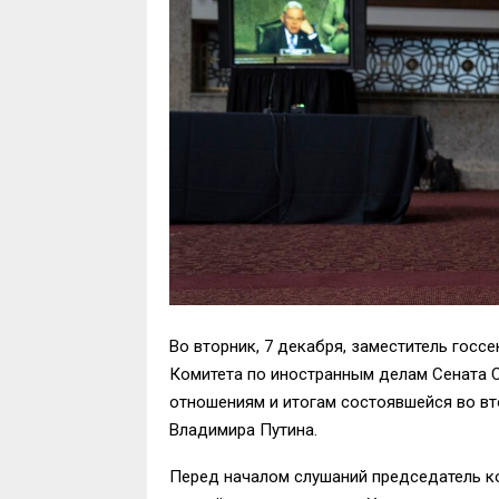
Во вторник, 7 декабря, заместитель госс
Комитета по иностранным делам Сената
отношениям и итогам состоявшейся во в
Владимира Путина.
Перед началом слушаний председатель к