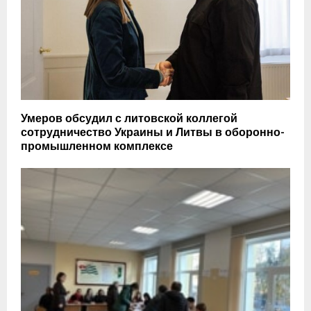
Умеров обсудил с литовской коллегой
сотрудничество Украины и Литвы в оборонно-
промышленном комплексе