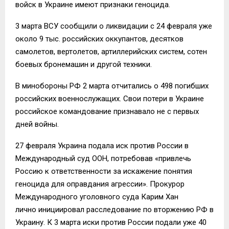
войск в Украине имеют признаки геноцида.
3 марта ВСУ сообщили о ликвидации с 24 февраля уже
около 9 тыс. российских оккупантов, десятков
самолетов, вертолетов, артиллерийских систем, сотен
боевых бронемашин и другой техники.
В минобороны РФ 2 марта отчитались о 498 погибших
российских военнослужащих. Свои потери в Украине
российское командование признавало не с первых
дней войны.
27 февраля Украина подала иск против России в
Международный суд ООН, потребовав «привлечь
Россию к ответственности за искажение понятия
геноцида для оправдания агрессии». Прокурор
Международного уголовного суда Карим Хан
лично инициировал расследование по вторжению РФ в
Украину. К 3 марта иски против России подали уже 40