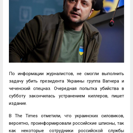
По информации журналистов, не смогли выполнить
задачу убить президента Украины группа Вагнера и
чеченский спецназ. Очередная попытка убийства в
субботу закончилась устранением киллеров, пишет
издание.
В The Times отметили, что украинских силовиков,
вероятно, проинформировали российские шпионы, так
как некоторые сотрудники российской службы