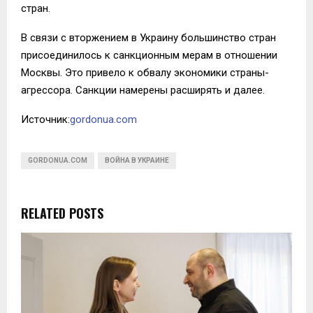
стран.
В связи с вторжением в Украину большинство стран
присоединилось к санкционным мерам в отношении
Москвы. Это привело к обвалу экономики страны-
агрессора. Санкции намерены расширять и далее.
Источник:
gordonua.com
GORDONUA.COM
ВОЙНА В УКРАИНЕ
RELATED POSTS