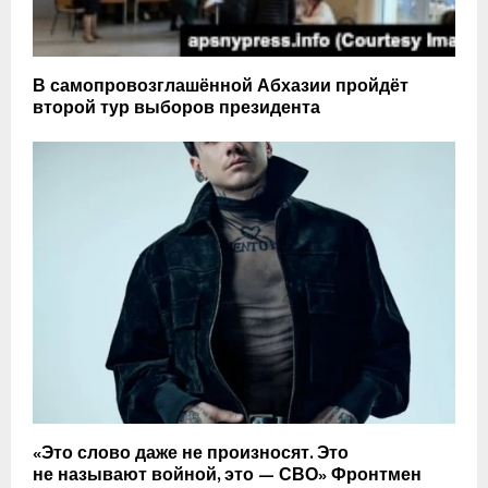
В самопровозглашённой Абхазии пройдёт
второй тур выборов президента
«Это слово даже не произносят. Это
не называют войной, это — СВО» Фронтмен