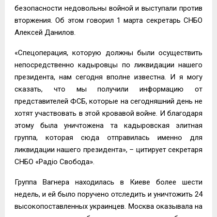
безопасности недовольны войной и выступали против
вторжения. Об этом говорил 1 марта секретарь СНБО
Алексей Данилов.
«Спецоперация, которую должны были осуществить
непосредственно кадыровцы по ликвидации нашего
президента, нам сегодня вполне известна. И я могу
сказать, что мы получили информацию от
представителей ФСБ, которые на сегодняшний день не
хотят участвовать в этой кровавой войне. И благодаря
этому была уничтожена та кадыровская элитная
группа, которая сюда отправилась именно для
ликвидации нашего президента», – цитирует секретаря
СНБО «Радіо Свобода».
Группа Вагнера находилась в Киеве более шести
недель, и ей было поручено отследить и уничтожить 24
высокопоставленных украинцев. Москва оказывала на