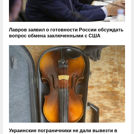
Лавров заявил о готовности России обсуждать
вопрос обмена заключенными с США
Украинские пограничники не дали вывезти в