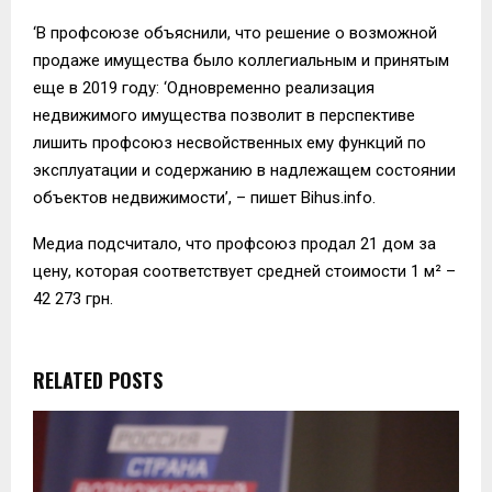
‘В профсоюзе объяснили, что решение о возможной
продаже имущества было коллегиальным и принятым
еще в 2019 году: ‘Одновременно реализация
недвижимого имущества позволит в перспективе
лишить профсоюз несвойственных ему функций по
эксплуатации и содержанию в надлежащем состоянии
объектов недвижимости’, – пишет Bihus.info.
Медиа подсчитало, что профсоюз продал 21 дом за
цену, которая соответствует средней стоимости 1 м² –
42 273 грн.
RELATED POSTS