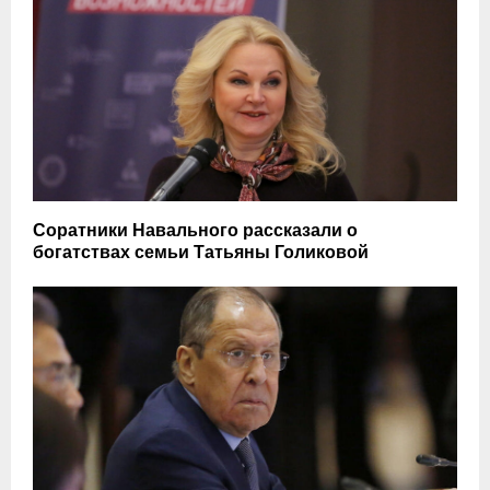
Соратники Навального рассказали о
богатствах семьи Татьяны Голиковой