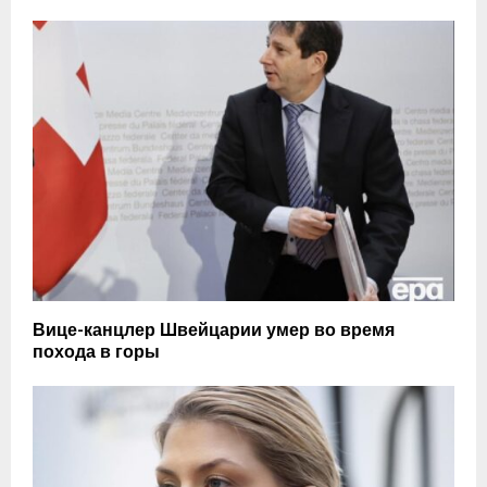
Вице-канцлер Швейцарии умер во время
похода в горы