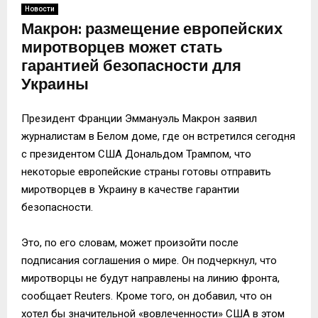
Новости
Макрон: размещение европейских
миротворцев может стать
гарантией безопасности для
Украины
Президент Франции Эммануэль Макрон заявил
журналистам в Белом доме, где он встретился сегодня
с президентом США Дональдом Трампом, что
некоторые европейские страны готовы отправить
миротворцев в Украину в качестве гарантии
безопасности.
Это, по его словам, может произойти после
подписания соглашения о мире. Он подчеркнул, что
миротворцы не будут направлены на линию фронта,
сообщает Reuters. Кроме того, он добавил, что он
хотел бы значительной «вовлеченности» США в этом