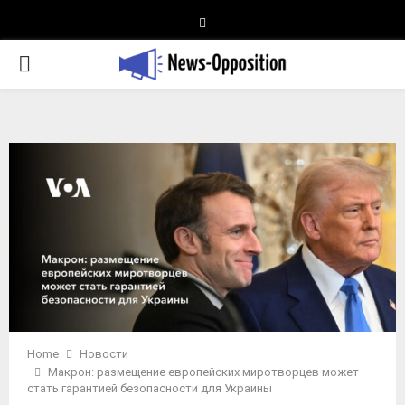
Telegram
PRIMARY
MENU
Home
Новости
Макрон: размещение европейских миротворцев может
стать гарантией безопасности для Украины