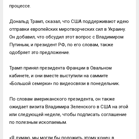
процессе.
Дональд Трамп, сказал, что США поддерживают идею
отправки европейских миротворческих сил в Украину.
Он добавил, что обсудил этот вопрос с Владимиром
Путиным, и президент РФ, по его словам, также
одобряет это предложение.
Трамп принял президента Франции в Овальном
кабинете, и они вместе выступили на саммите
«Большой семерки» по видеосвязи в понедельник.
По словам американского президента, он также
ожидает визита Владимира Зеленского в США на этой
или следующей неделе, чтобы подписать соглашение
по полезным ископаемым.
«Я думаю, мы могли бы положить этому конец в