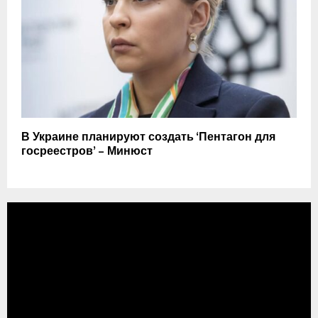
В Украине планируют создать ‘Пентагон для
госреестров’ – Минюст