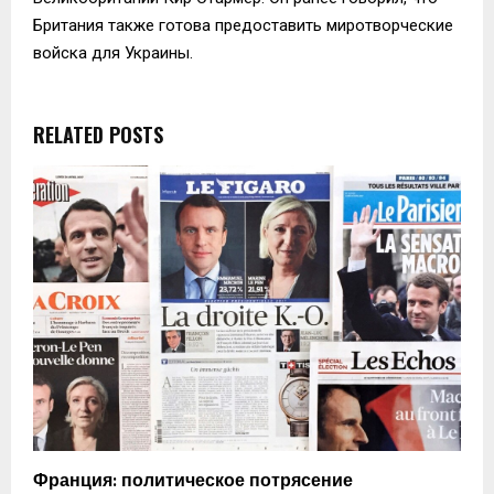
Британия также готова предоставить миротворческие
войска для Украины.
RELATED POSTS
Франция: политическое потрясение