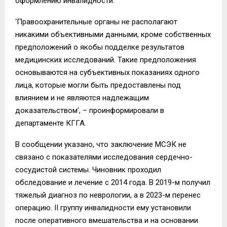
оформлению инвалидности.
‘Правоохранительные органы не располагают
никакими объективными данными, кроме собственных
предположений о якобы подделке результатов
медицинских исследований. Такие предположения
основываются на субъективных показаниях одного
лица, которые могли быть предоставлены под
влиянием и не являются надлежащим
доказательством’, – проинформировали в
департаменте КГГА.
В сообщении указано, что заключение МСЭК не
связано с показателями исследования сердечно-
сосудистой системы. Чиновник проходил
обследование и лечение с 2014 года. В 2019-м получил
тяжелый диагноз по неврологии, а в 2023-м перенес
операцию. II группу инвалидности ему установили
после оперативного вмешательства и на основании