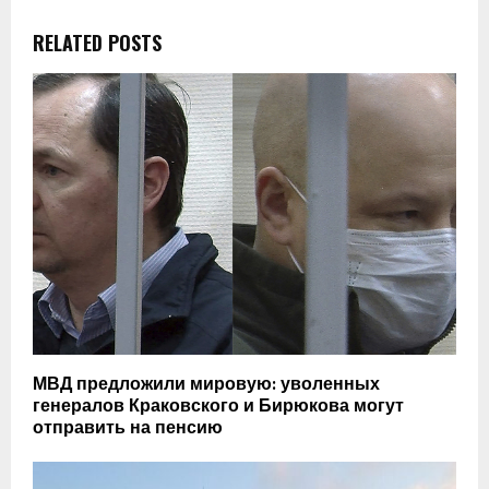
RELATED POSTS
МВД предложили мировую: уволенных
генералов Краковского и Бирюкова могут
отправить на пенсию