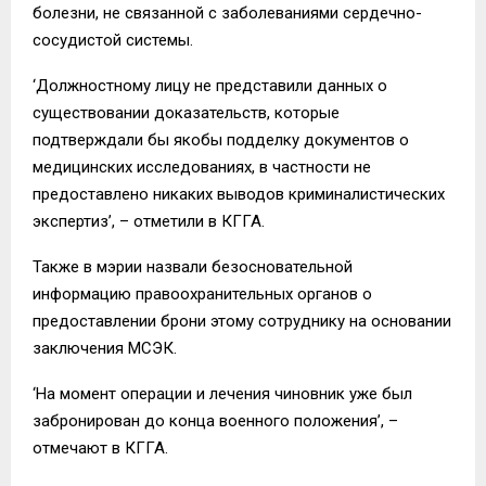
болезни, не связанной с заболеваниями сердечно-
сосудистой системы.
‘Должностному лицу не представили данных о
существовании доказательств, которые
подтверждали бы якобы подделку документов о
медицинских исследованиях, в частности не
предоставлено никаких выводов криминалистических
экспертиз’, – отметили в КГГА.
Также в мэрии назвали безосновательной
информацию правоохранительных органов о
предоставлении брони этому сотруднику на основании
заключения МСЭК.
‘На момент операции и лечения чиновник уже был
забронирован до конца военного положения’, –
отмечают в КГГА.