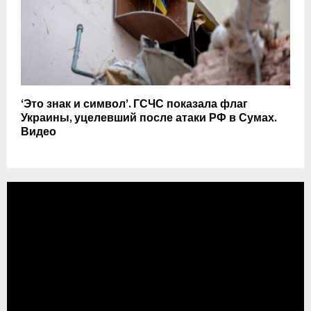
‘Это знак и символ’. ГСЧС показала флаг
Украины, уцелевший после атаки РФ в Сумах.
Видео