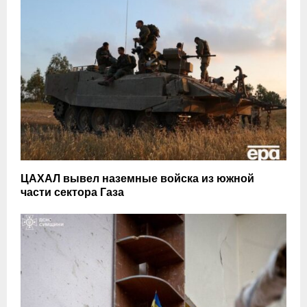
ЦАХАЛ вывел наземные войска из южной
части сектора Газа