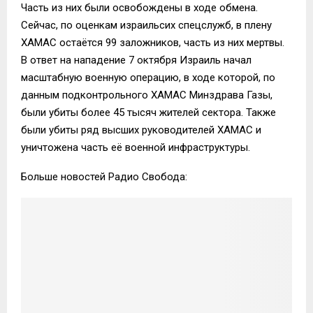
Часть из них были освобождены в ходе обмена.
Сейчас, по оценкам израильсих спецслужб, в плену
ХАМАС остаётся 99 заложников, часть из них мертвы.
В ответ на нападение 7 октября Израиль начал
масштабную военную операцию, в ходе которой, по
данным подконтрольного ХАМАС Минздрава Газы,
были убиты более 45 тысяч жителей сектора. Также
были убиты ряд высших руководителей ХАМАС и
уничтожена часть её военной инфраструктуры.
Больше новостей Радио Свобода: