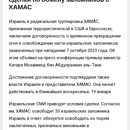
ХАМАС
Израиль и радикальная группировка ХАМАС,
признанная террористической в США и Евросоюзе,
заключили договорённость о временном прекращении
огня и освобождении части израильских заложников,
захваченных при нападении 7 октября 2023 года. Об
этом объявил на пресс-конференции премьер-министр
Катара Мохаммед бин Абдулрахман аль-Тани.
Достижение договорённости подтвердили также
власти Израиля и представители ХАМАС. Она начнёт
действовать в ближайшее воскресенье, 19 января.
Израильские СМИ приводят условия сделки. Согласно
им, ХАМАС освободит 33 израильских заложника.
Израиль в ответ обязуется освободить из тюрем
заключённых, признанных виновными в