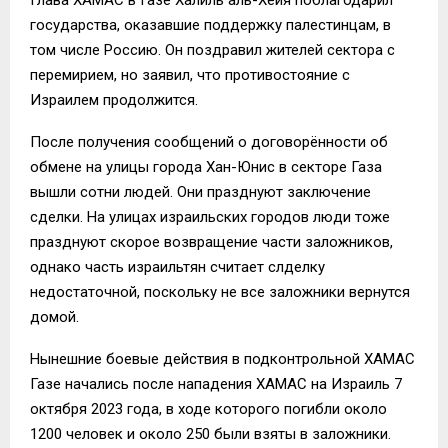
государства, оказавшие поддержку палестинцам, в
том числе Россию. Он поздравил жителей сектора с
перемирием, но заявил, что противостояние с
Израилем продолжится.
После получения сообщений о договорённости об
обмене на улицы города Хан-Юнис в секторе Газа
вышли сотни людей. Они празднуют заключение
сделки. На улицах израильских городов люди тоже
празднуют скорое возвращение части заложников,
однако часть израильтян считает слделку
недостаточной, поскольку не все заложники вернутся
домой.
Нынешние боевые действия в подконтрольной ХАМАС
Газе начались после нападения ХАМАС на Израиль 7
октября 2023 года, в ходе которого погибли около
1200 человек и около 250 были взяты в заложники.