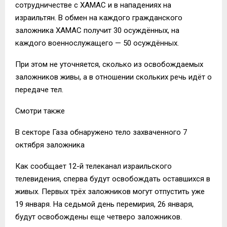
сотрудничестве с ХАМАС и в нападениях на
израильтян. В обмен на каждого гражданского
заложника ХАМАС получит 30 осуждённых, на
каждого военнослужащего — 50 осуждённых.
При этом не уточняется, сколько из освобождаемых
заложников живы, а в отношении скольких речь идёт о
передаче тел.
Смотри также
В секторе Газа обнаружено тело захваченного 7
октября заложника
Как сообщает 12-й телеканал израильского
телевидения, сперва будут освобождать оставшихся в
живых. Первых трёх заложников могут отпустить уже
19 января. На седьмой день перемирия, 26 января,
будут освобождены еще четверо заложников.