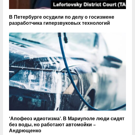
В Петербурге осудили по делу о госизмене
разработчика гиперзвуковых технологий
‘Апофеоз идиотизма’. В Мариуполе люди сидят
без воды, но работают автомойки –
Андрющенко