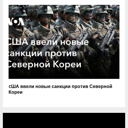
CША ввели новые санкции против Северной
Кореи