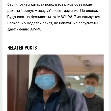
беспилотных катерах использовались советские
ракеты ‘воздух – воздух’, пишет издание. По словам
Буданова, на беспилотниках MAGURA-7 используется
несколько моделей ракет, но наилучшие результаты
дает именно AIM-9.
RELATED POSTS