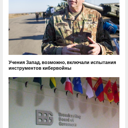
Учения Запад, возможно, включали испытания
инструментов кибервойны