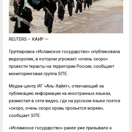
REUTERS – КАИР —
Группировка «Исламское государство» опубликовала
видеоролик, в котором угрожает «очень скоро»
провести теракты на территории России, сообщает
мониторинговая группа SITE.
Медиа-центр ИГ «Аль-Хайят», отвечающий за
публикацию информации на иностранных языках,
разместил в сети видео, где на русском языке поется
«скоро, очень скоро кровь прольется морем»,
сообщает SITE.
«Исламское государство» ранее уже призывало к