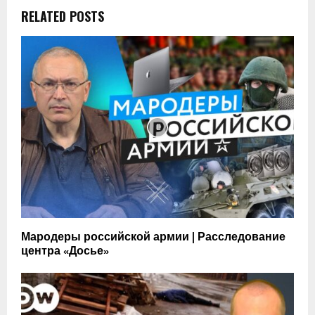
RELATED POSTS
Мародеры российской армии | Расследование
центра «Досье»