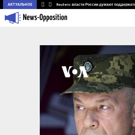
ларуси.…
Reuters: власти России думают поддержать 
АКТУАЛЬНОЕ