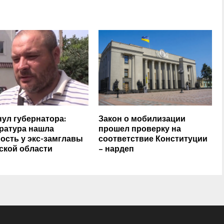
ул губернатора:
Закон о мобилизации
ратура нашла
прошел проверку на
ость у экс-замглавы
соответствие Конституции
ской области
– нардеп