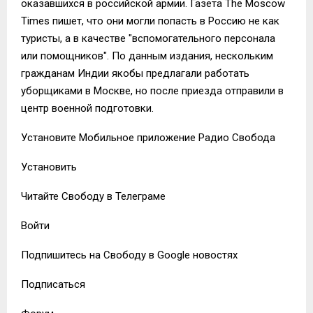
оказавшихся в российской армии. Газета The Moscow
Times пишет, что они могли попасть в Россию не как
туристы, а в качестве "вспомогательного персонала
или помощников". По данным издания, нескольким
гражданам Индии якобы предлагали работать
уборщиками в Москве, но после приезда отправили в
центр военной подготовки.
Установите Мобильное приложение Радио Свобода
Установить
Читайте Свободу в Телеграме
Войти
Подпишитесь на Свободу в Google новостях
Подписаться