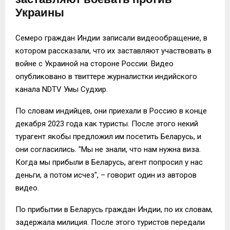
Украины
Семеро граждан Индии записали видеообращение, в
котором рассказали, что их заставляют участвовать в
войне с Украиной на стороне России. Видео
опубликовано в твиттере журналистки индийского
канала NDTV Умы Судхир.
По словам индийцев, они приехали в Россию в конце
декабря 2023 года как туристы. После этого некий
турагент якобы предложил им посетить Беларусь, и
они согласились. "Мы не знали, что нам нужна виза.
Когда мы прибыли в Беларусь, агент попросил у нас
деньги, а потом исчез", – говорит один из авторов
видео.
По прибытии в Беларусь граждан Индии, по их словам,
задержала милиция. После этого туристов передали