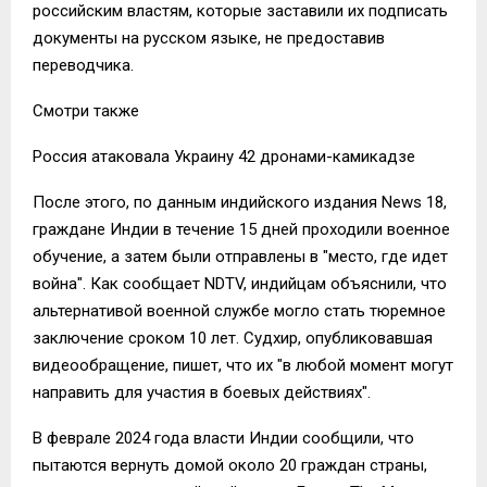
российским властям, которые заставили их подписать
документы на русском языке, не предоставив
переводчика.
Смотри также
Россия атаковала Украину 42 дронами-камикадзе
После этого, по данным индийского издания News 18,
граждане Индии в течение 15 дней проходили военное
обучение, а затем были отправлены в "место, где идет
война". Как сообщает NDTV, индийцам объяснили, что
альтернативой военной службе могло стать тюремное
заключение сроком 10 лет. Судхир, опубликовавшая
видеообращение, пишет, что их "в любой момент могут
направить для участия в боевых действиях".
В феврале 2024 года власти Индии сообщили, что
пытаются вернуть домой около 20 граждан страны,