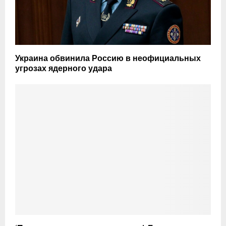
Украина обвинила Россию в неофициальных
угрозах ядерного удара