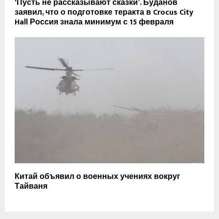
‘Пусть не рассказывают сказки’. Буданов
заявил, что о подготовке теракта в Crocus City
Hall Россия знала минимум с 15 февраля
Китай объявил о военных учениях вокруг
Тайваня