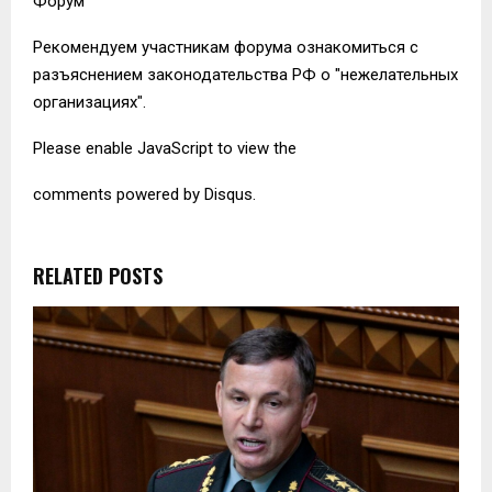
Форум
Рекомендуем участникам форума ознакомиться с
разъяснением законодательства РФ о "нежелательных
организациях".
Please enable JavaScript to view the
comments powered by Disqus.
RELATED POSTS