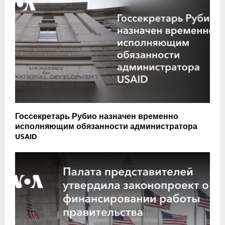
Госсекретарь Рубио назначен временно
исполняющим обязанности администратора
USAID