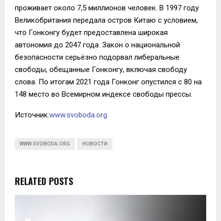
проживает около 7,5 миллионов человек. В 1997 году
Великобритания передала остров Китаю с условием,
что Гонконгу будет предоставлена широкая
автономия до 2047 года. Закон о национальной
безопасности серьёзно подорвал либеральные
свободы, обещанные Гонконгу, включая свободу
слова. По итогам 2021 года Гонконг опустился с 80 на
148 место во Всемирном индексе свободы прессы.
Источник:
www.svoboda.org
WWW.SVOBODA.ORG
НОВОСТИ
RELATED POSTS