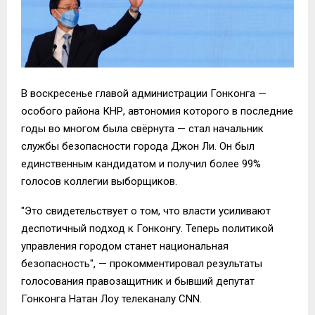
В воскресенье главой администрации Гонконга —
особого района КНР, автономия которого в последние
годы во многом была свёрнута — стал начальник
службы безопасности города Джон Ли. Он был
единственным кандидатом и получил более 99%
голосов коллегии выборщиков.
"Это свидетельствует о том, что власти усиливают
деспотичный подход к Гонконгу. Теперь политикой
управления городом станет национальная
безопасность", — прокомментировал результаты
голосования правозащитник и бывший депутат
Гонконга Натан Лоу телеканалу CNN.