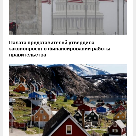
Палата представителей утвердила
законопроект о финансировании работы
правительства