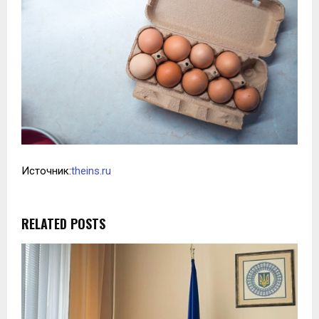
Источник:
theins.ru
RELATED POSTS