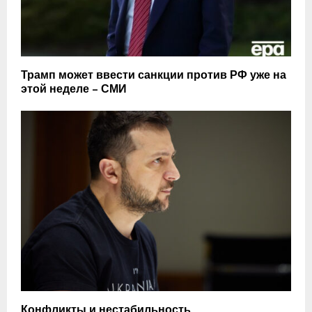
Трамп может ввести санкции против РФ уже на
этой неделе – СМИ
Конфликты и нестабильность