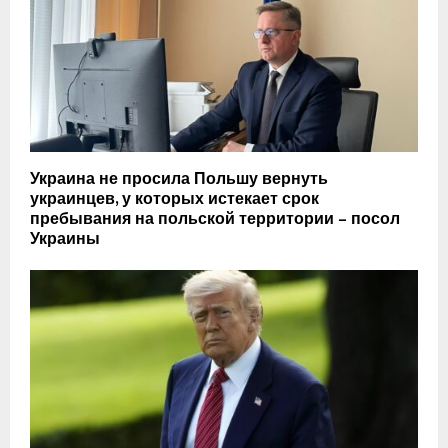
Украина не просила Польшу вернуть
украинцев, у которых истекает срок
пребывания на польской территории – посол
Украины