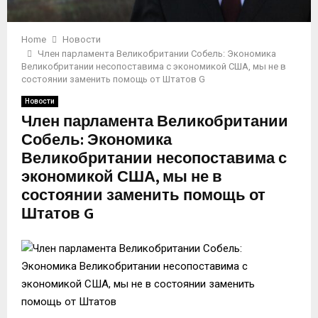
Home
Новости
Член парламента Великобритании Собель: Экономика
Великобритании несопоставима с экономикой США, мы не в
состоянии заменить помощь от Штатов G
Новости
Член парламента Великобритании
Собель: Экономика
Великобритании несопоставима с
экономикой США, мы не в
состоянии заменить помощь от
Штатов G