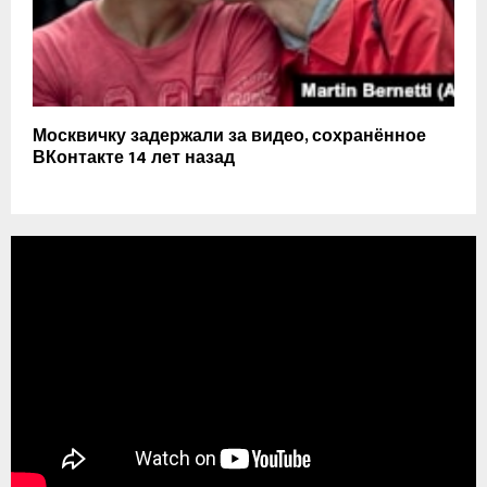
Москвичку задержали за видео, сохранённое
ВКонтакте 14 лет назад