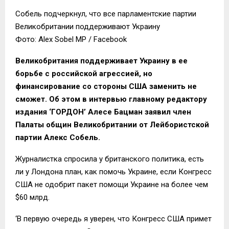
Собель подчеркнул, что все парламентские партии
Великобритании поддерживают Украину
Фото: Alex Sobel MP / Facebook
Великобритания поддерживает Украину в ее
борьбе с российской агрессией, но
финансирование со стороны США заменить не
сможет. Об этом в интервью главному редактору
издания ‘ГОРДОН’ Алесе Бацман заявил член
Палаты общин Великобритании от Лейбористской
партии Алекс Собель.
Журналистка спросила у британского политика, есть
ли у Лондона план, как помочь Украине, если Конгресс
США не одобрит пакет помощи Украине на более чем
$60 млрд.
‘В первую очередь я уверен, что Конгресс США примет