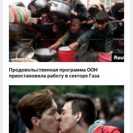
Продовольственная программа ООН
приостановила работу в секторе Газа