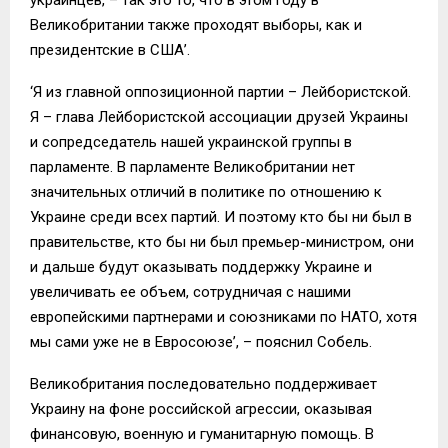
Великобритании также проходят выборы, как и
президентские в США’.
‘Я из главной оппозиционной партии – Лейбористской.
Я – глава Лейбористской ассоциации друзей Украины
и сопредседатель нашей украинской группы в
парламенте. В парламенте Великобритании нет
значительных отличий в политике по отношению к
Украине среди всех партий. И поэтому кто бы ни был в
правительстве, кто бы ни был премьер-министром, они
и дальше будут оказывать поддержку Украине и
увеличивать ее объем, сотрудничая с нашими
европейскими партнерами и союзниками по НАТО, хотя
мы сами уже не в Евросоюзе’, – пояснил Собель.
Великобритания последовательно поддерживает
Украину на фоне российской агрессии, оказывая
финансовую, военную и гуманитарную помощь. В