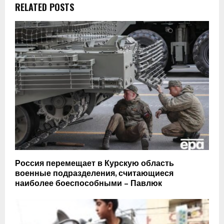
RELATED POSTS
Россия перемещает в Курскую область
военные подразделения, считающиеся
наиболее боеспособными – Павлюк