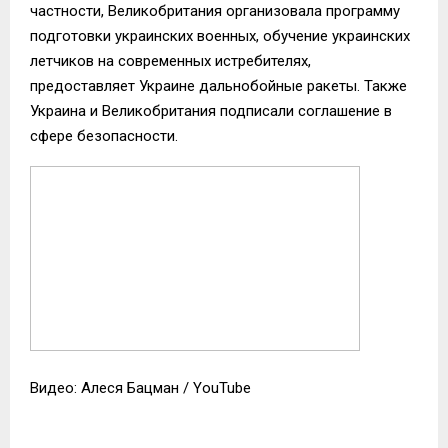
частности, Великобритания организовала программу
подготовки украинских военных, обучение украинских
летчиков на современных истребителях,
предоставляет Украине дальнобойные ракеты. Также
Украина и Великобритания подписали соглашение в
сфере безопасности.
Видео: Алеся Бацман / YouTube