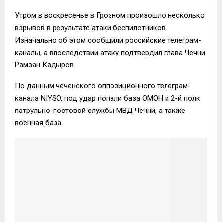
Утром в воскресенье в Грозном произошло несколько
взрывов в результате атаки беспилотников.
Изначально об этом сообщили российские телеграм-
каналы, а впоследствии атаку подтвердил глава Чечни
Рамзан Кадыров.
По данным чеченского оппозиционного телеграм-
канала NIYSO, под удар попали база ОМОН и 2-й полк
патрульно-постовой службы МВД Чечни, а также
военная база.