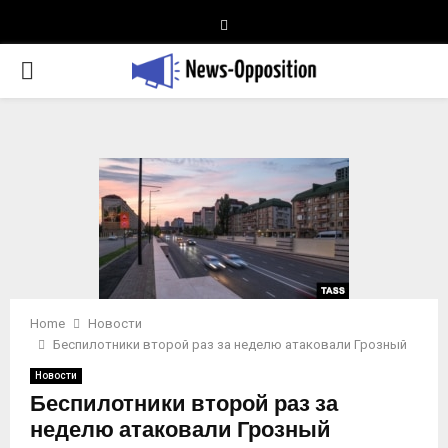
Telegram
PRIMARY
MENU
Home
Новости
Беспилотники второй раз за неделю атаковали Грозный
Новости
Беспилотники второй раз за
неделю атаковали Грозный