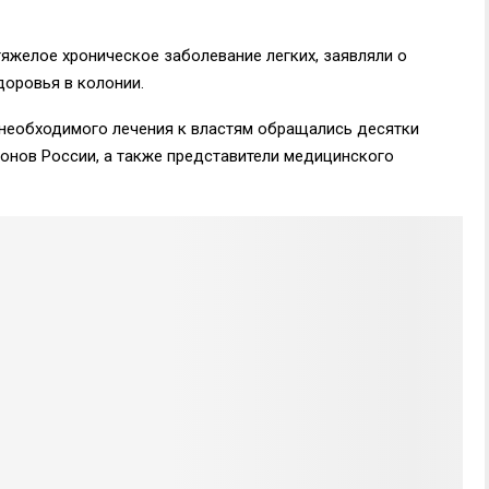
тяжелое хроническое заболевание легких, заявляли о
доровья в колонии.
 необходимого лечения к властям обращались десятки
онов России, а также представители медицинского